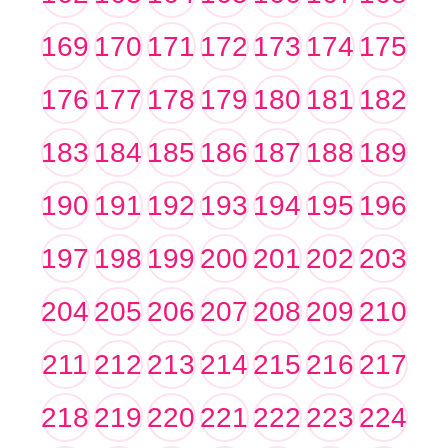
169
170
171
172
173
174
175
176
177
178
179
180
181
182
183
184
185
186
187
188
189
190
191
192
193
194
195
196
197
198
199
200
201
202
203
204
205
206
207
208
209
210
211
212
213
214
215
216
217
218
219
220
221
222
223
224