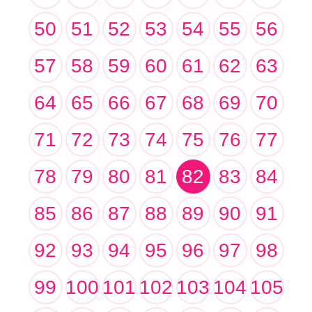
50
51
52
53
54
55
56
57
58
59
60
61
62
63
64
65
66
67
68
69
70
71
72
73
74
75
76
77
78
79
80
81
82
83
84
85
86
87
88
89
90
91
92
93
94
95
96
97
98
99
100
101
102
103
104
105