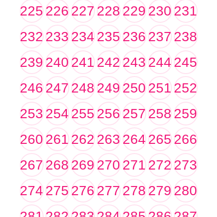
225
226
227
228
229
230
231
232
233
234
235
236
237
238
239
240
241
242
243
244
245
246
247
248
249
250
251
252
253
254
255
256
257
258
259
260
261
262
263
264
265
266
267
268
269
270
271
272
273
274
275
276
277
278
279
280
281
282
283
284
285
286
287