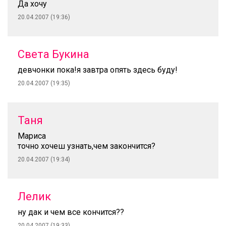
Да хочу
20.04.2007 (19:36)
Света Букина
девчонки пока!я завтра опять здесь буду!
20.04.2007 (19:35)
Таня
Мариса
точно хочеш узнать,чем закончится?
20.04.2007 (19:34)
Лелик
ну дак и чем все кончится??
20.04.2007 (19:33)