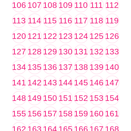
106
107
108
109
110
111
112
113
114
115
116
117
118
119
120
121
122
123
124
125
126
127
128
129
130
131
132
133
134
135
136
137
138
139
140
141
142
143
144
145
146
147
148
149
150
151
152
153
154
155
156
157
158
159
160
161
162
163
164
165
166
167
168