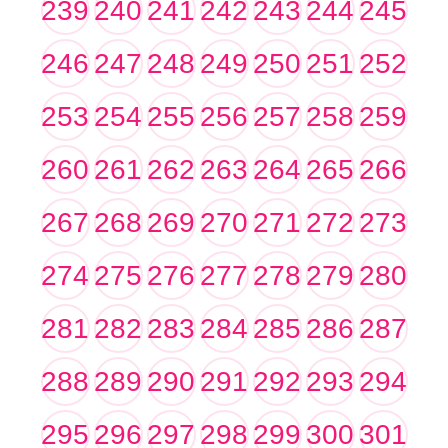
239
240
241
242
243
244
245
246
247
248
249
250
251
252
253
254
255
256
257
258
259
260
261
262
263
264
265
266
267
268
269
270
271
272
273
274
275
276
277
278
279
280
281
282
283
284
285
286
287
288
289
290
291
292
293
294
295
296
297
298
299
300
301