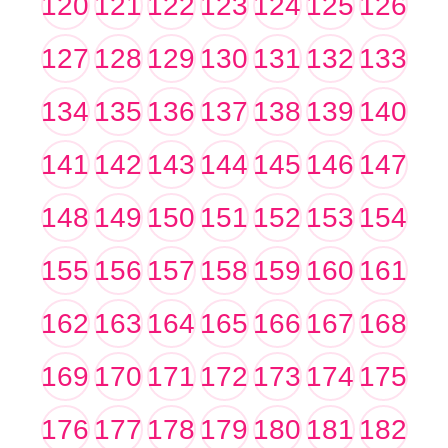
120
121
122
123
124
125
126
127
128
129
130
131
132
133
134
135
136
137
138
139
140
141
142
143
144
145
146
147
148
149
150
151
152
153
154
155
156
157
158
159
160
161
162
163
164
165
166
167
168
169
170
171
172
173
174
175
176
177
178
179
180
181
182