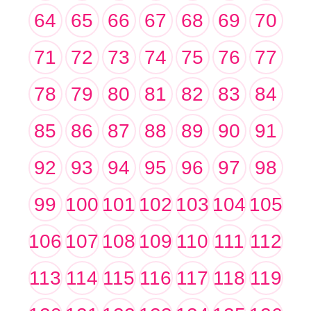
64
65
66
67
68
69
70
71
72
73
74
75
76
77
78
79
80
81
82
83
84
85
86
87
88
89
90
91
92
93
94
95
96
97
98
99
100
101
102
103
104
105
106
107
108
109
110
111
112
113
114
115
116
117
118
119