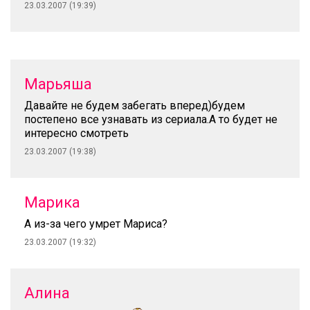
23.03.2007 (19:39)
Марьяша
Давайте не будем забегать вперед)будем
постепено все узнавать из сериала.А то будет не
интересно смотреть
23.03.2007 (19:38)
Марика
А из-за чего умрет Мариса?
23.03.2007 (19:32)
Алина