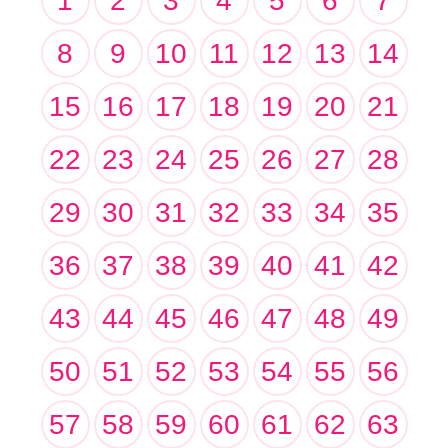
1
2
3
4
5
6
7
8
9
10
11
12
13
14
15
16
17
18
19
20
21
22
23
24
25
26
27
28
29
30
31
32
33
34
35
36
37
38
39
40
41
42
43
44
45
46
47
48
49
50
51
52
53
54
55
56
57
58
59
60
61
62
63