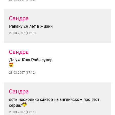
Сандра
Райану 29 лет в жизни
23.03.2007 (17:19)
Сандра
Да уж Юля Райн супер
23.03.2007 (17:12)
Сандра
есть несколько сайтов на английском про этот
сериал
23.03.2007 (17:11)