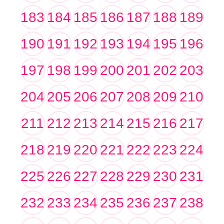
183
184
185
186
187
188
189
190
191
192
193
194
195
196
197
198
199
200
201
202
203
204
205
206
207
208
209
210
211
212
213
214
215
216
217
218
219
220
221
222
223
224
225
226
227
228
229
230
231
232
233
234
235
236
237
238