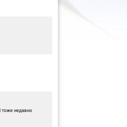
.Я тоже недавно