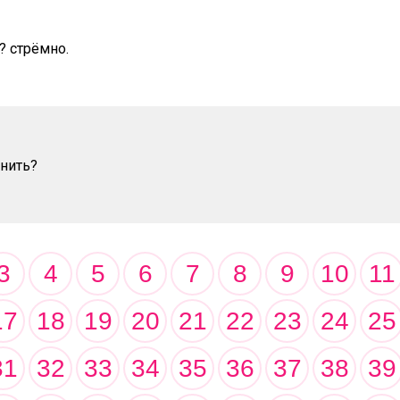
? стрёмно.
-нить?
3
4
5
6
7
8
9
10
11
17
18
19
20
21
22
23
24
25
31
32
33
34
35
36
37
38
39