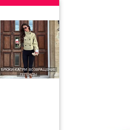
БРЮКИ-КАПРИ: ВОЗВРАЩЕНИЕ
ЛЕГЕНДЫ