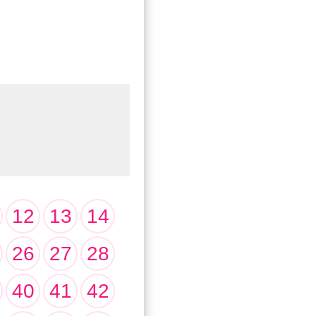
12
13
14
26
27
28
40
41
42