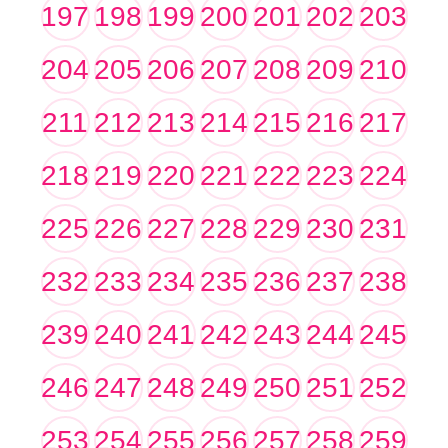
197
198
199
200
201
202
203
204
205
206
207
208
209
210
211
212
213
214
215
216
217
218
219
220
221
222
223
224
225
226
227
228
229
230
231
232
233
234
235
236
237
238
239
240
241
242
243
244
245
246
247
248
249
250
251
252
253
254
255
256
257
258
259