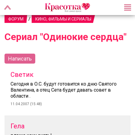
/
ФОРУМ
КИНО, ФИЛЬМЫ И СЕРИАЛЫ
Сериал "Одинокие сердца"
Написать
Светик
Сегодня в О.С. будут готовится ко дню Святого
Валентина, а отец Сета будет давать совет в
области .
11.04.2007 (15:48)
Гела