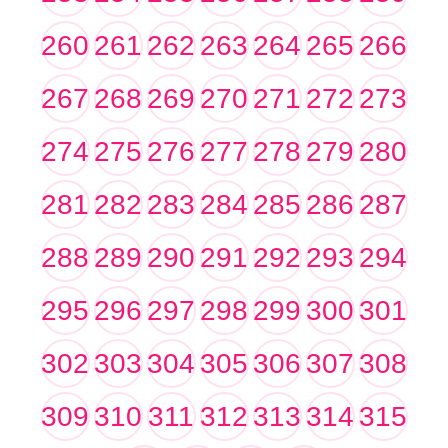
260
261
262
263
264
265
266
267
268
269
270
271
272
273
274
275
276
277
278
279
280
281
282
283
284
285
286
287
288
289
290
291
292
293
294
295
296
297
298
299
300
301
302
303
304
305
306
307
308
309
310
311
312
313
314
315