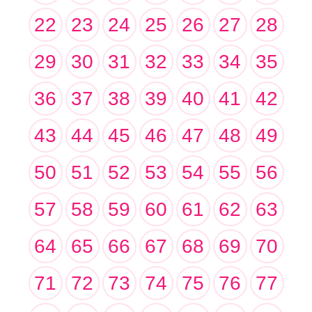
22
23
24
25
26
27
28
29
30
31
32
33
34
35
36
37
38
39
40
41
42
43
44
45
46
47
48
49
50
51
52
53
54
55
56
57
58
59
60
61
62
63
64
65
66
67
68
69
70
71
72
73
74
75
76
77