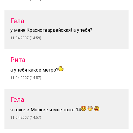
Гела
у меня Красногвардейская! а у тебя?
11.04.2007 (14:59)
Рита
а у тебя какое метро?
11.04.2007 (14:57)
Гела
я тоже в Москве и мне тоже 14
11.04.2007 (14:57)