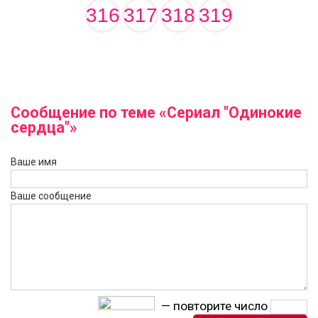
316
317
318
319
Сообщение по теме «Сериал "Одинокие
сердца"»
Ваше имя
Ваше сообщение
— повторите число