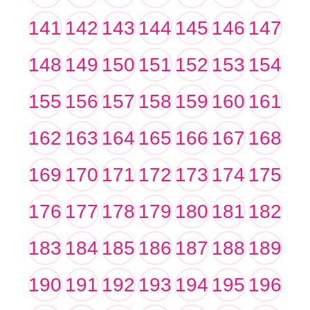
141
142
143
144
145
146
147
148
149
150
151
152
153
154
155
156
157
158
159
160
161
162
163
164
165
166
167
168
169
170
171
172
173
174
175
176
177
178
179
180
181
182
183
184
185
186
187
188
189
190
191
192
193
194
195
196