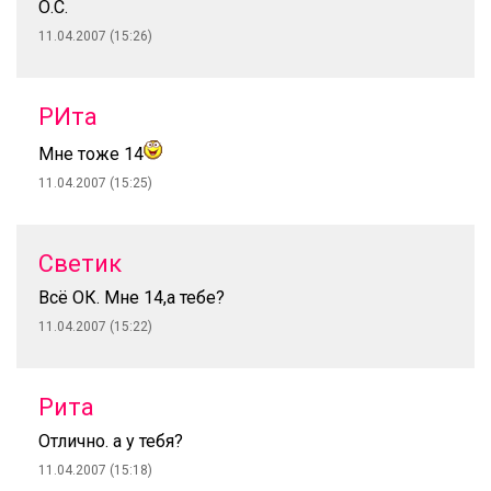
О.С.
11.04.2007 (15:26)
РИта
Мне тоже 14
11.04.2007 (15:25)
Светик
Всё ОК. Мне 14,а тебе?
11.04.2007 (15:22)
Рита
Отлично. а у тебя?
11.04.2007 (15:18)