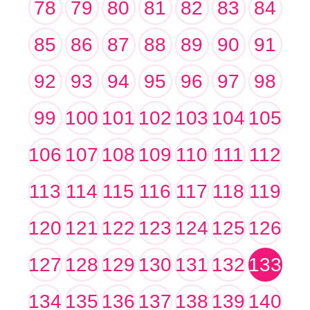
78
79
80
81
82
83
84
85
86
87
88
89
90
91
92
93
94
95
96
97
98
99
100
101
102
103
104
105
106
107
108
109
110
111
112
113
114
115
116
117
118
119
120
121
122
123
124
125
126
127
128
129
130
131
132
133
134
135
136
137
138
139
140