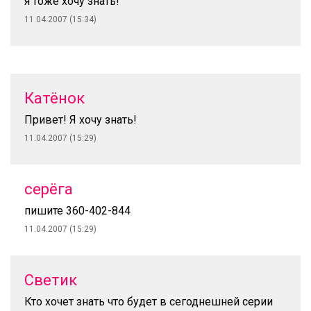
я тоже хочу знать!
11.04.2007 (15:34)
Катёнок
Привет! Я хочу знать!
11.04.2007 (15:29)
серёга
пишите 360-402-844
11.04.2007 (15:29)
Светик
Кто хочет знать что будет в сегоднешней серии