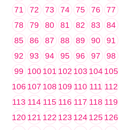
71
72
73
74
75
76
77
78
79
80
81
82
83
84
85
86
87
88
89
90
91
92
93
94
95
96
97
98
99
100
101
102
103
104
105
106
107
108
109
110
111
112
113
114
115
116
117
118
119
120
121
122
123
124
125
126