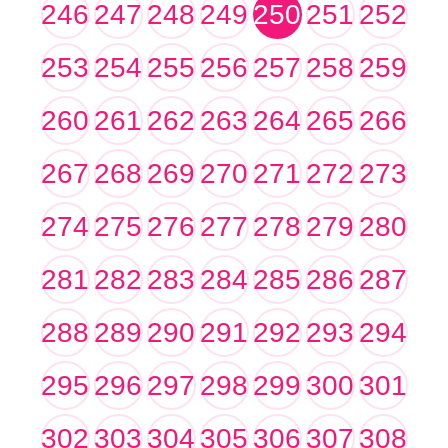
246
247
248
249
250
251
252
253
254
255
256
257
258
259
260
261
262
263
264
265
266
267
268
269
270
271
272
273
274
275
276
277
278
279
280
281
282
283
284
285
286
287
288
289
290
291
292
293
294
295
296
297
298
299
300
301
302
303
304
305
306
307
308