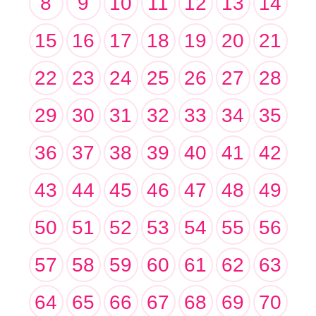
8
9
10
11
12
13
14
15
16
17
18
19
20
21
22
23
24
25
26
27
28
29
30
31
32
33
34
35
36
37
38
39
40
41
42
43
44
45
46
47
48
49
50
51
52
53
54
55
56
57
58
59
60
61
62
63
64
65
66
67
68
69
70