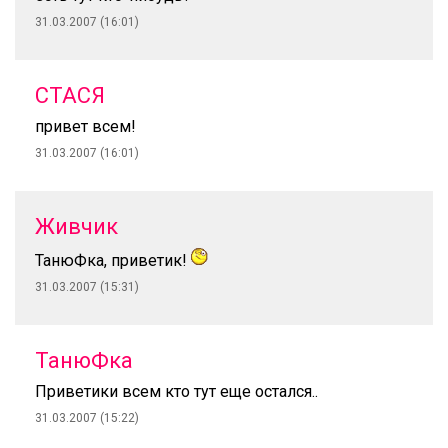
31.03.2007 (16:01)
СТАСЯ
привет всем!
31.03.2007 (16:01)
Живчик
ТанюФка, приветик!
31.03.2007 (15:31)
ТанюФка
Приветики всем кто тут еще остался..
31.03.2007 (15:22)