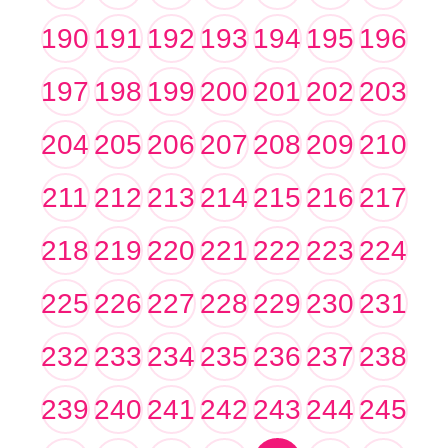
190
191
192
193
194
195
196
197
198
199
200
201
202
203
204
205
206
207
208
209
210
211
212
213
214
215
216
217
218
219
220
221
222
223
224
225
226
227
228
229
230
231
232
233
234
235
236
237
238
239
240
241
242
243
244
245