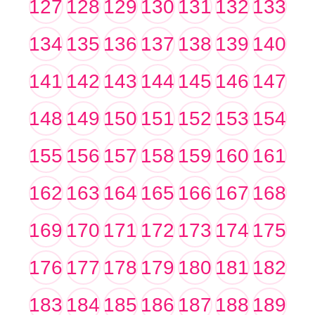
127
128
129
130
131
132
133
134
135
136
137
138
139
140
141
142
143
144
145
146
147
148
149
150
151
152
153
154
155
156
157
158
159
160
161
162
163
164
165
166
167
168
169
170
171
172
173
174
175
176
177
178
179
180
181
182
183
184
185
186
187
188
189