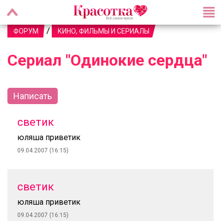
/
ФОРУМ
КИНО, ФИЛЬМЫ И СЕРИАЛЫ
Сериал "Одинокие сердца"
Написать
светик
юляша приветик
09.04.2007 (16:15)
светик
юляша приветик
09.04.2007 (16:15)