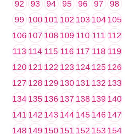
92
93
94
95
96
97
98
99
100
101
102
103
104
105
106
107
108
109
110
111
112
113
114
115
116
117
118
119
120
121
122
123
124
125
126
127
128
129
130
131
132
133
134
135
136
137
138
139
140
141
142
143
144
145
146
147
148
149
150
151
152
153
154