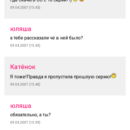
09.04.2007 (15:43)
юляша
а тебе рассказали чё в ней было?
09.04.2007 (15:43)
Катёнок
Я тоже!Правда я пропустила прошлую серию!
09.04.2007 (15:40)
юляша
обязательно, а ты?
09.04.2007 (15:39)