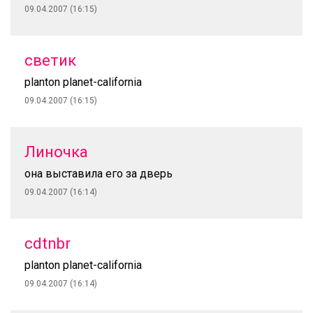
09.04.2007 (16:15)
светик
planton planet-california
09.04.2007 (16:15)
Линочка
она выставила его за дверь
09.04.2007 (16:14)
cdtnbr
planton planet-california
09.04.2007 (16:14)