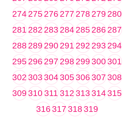
274
275
276
277
278
279
280
281
282
283
284
285
286
287
288
289
290
291
292
293
294
295
296
297
298
299
300
301
302
303
304
305
306
307
308
309
310
311
312
313
314
315
316
317
318
319