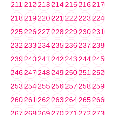
211
212
213
214
215
216
217
218
219
220
221
222
223
224
225
226
227
228
229
230
231
232
233
234
235
236
237
238
239
240
241
242
243
244
245
246
247
248
249
250
251
252
253
254
255
256
257
258
259
260
261
262
263
264
265
266
267
268
269
270
271
272
273