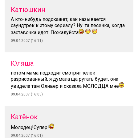
Катюшкин
А кто-нибудь подскажет, как называется
саундтрек к этому сериалу? Ну. та песенка, когда
заставочка идет. Пожалуйста
09.04.2007 (16:11)
Юляша
потом мама подходит смотрит телек
разрисованный, я думала ща ругать будет, она
увидела там Оливер и сказала МОЛОДЦА мне
09.04.2007 (16:03)
Катёнок
Молодец!Супер!
09.04.2007 (16:01)