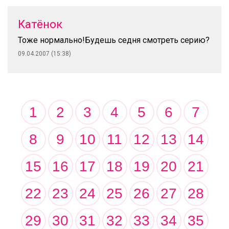
Катёнок
Тоже нормально!Будешь седня смотреть серию?
09.04.2007 (15:38)
1
2
3
4
5
6
7
8
9
10
11
12
13
14
15
16
17
18
19
20
21
22
23
24
25
26
27
28
29
30
31
32
33
34
35