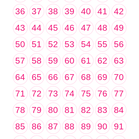
36
37
38
39
40
41
42
43
44
45
46
47
48
49
50
51
52
53
54
55
56
57
58
59
60
61
62
63
64
65
66
67
68
69
70
71
72
73
74
75
76
77
78
79
80
81
82
83
84
85
86
87
88
89
90
91