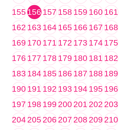
155
156
157
158
159
160
161
162
163
164
165
166
167
168
169
170
171
172
173
174
175
176
177
178
179
180
181
182
183
184
185
186
187
188
189
190
191
192
193
194
195
196
197
198
199
200
201
202
203
204
205
206
207
208
209
210