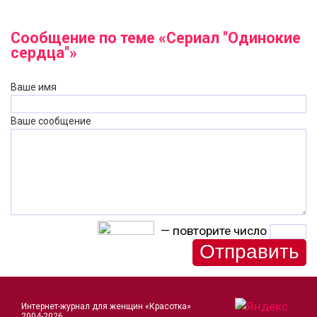
Сообщение по теме «Сериал "Одинокие
сердца"»
Ваше имя
Ваше сообщение
— повторите число
Интернет-журнал для женщин «Красотка»
2004-2026