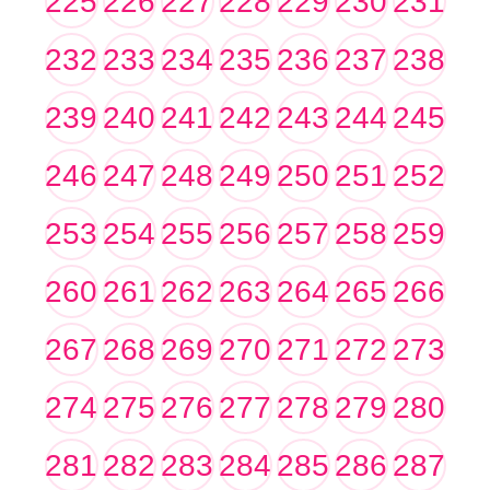
225
226
227
228
229
230
231
232
233
234
235
236
237
238
239
240
241
242
243
244
245
246
247
248
249
250
251
252
253
254
255
256
257
258
259
260
261
262
263
264
265
266
267
268
269
270
271
272
273
274
275
276
277
278
279
280
281
282
283
284
285
286
287