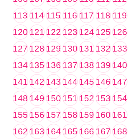
113
114
115
116
117
118
119
120
121
122
123
124
125
126
127
128
129
130
131
132
133
134
135
136
137
138
139
140
141
142
143
144
145
146
147
148
149
150
151
152
153
154
155
156
157
158
159
160
161
162
163
164
165
166
167
168