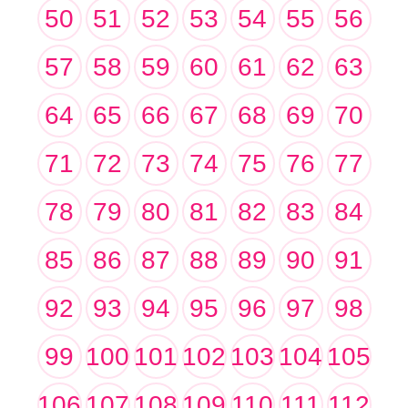
50
51
52
53
54
55
56
57
58
59
60
61
62
63
64
65
66
67
68
69
70
71
72
73
74
75
76
77
78
79
80
81
82
83
84
85
86
87
88
89
90
91
92
93
94
95
96
97
98
99
100
101
102
103
104
105
106
107
108
109
110
111
112