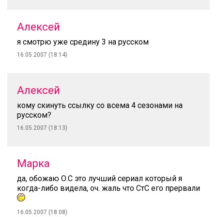
Алексей
я смотрю уже средину 3 на русском
16.05.2007 (18:14)
Алексей
кому скинуть ссылку со всема 4 сезонами на
русском?
16.05.2007 (18:13)
Марка
да, обожаю О.С это лучший сериал который я
когда-либо видела, оч. жаль что СтС его прервали
16.05.2007 (18:08)