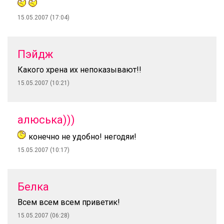
15.05.2007 (17:04)
Пэйдж
Какого хрена их непоказывают!!
15.05.2007 (10:21)
алюська)))
конечно не удобно! негодяи!
15.05.2007 (10:17)
Белка
Всем всем всем приветик!
15.05.2007 (06:28)