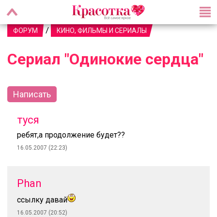
/
ФОРУМ
КИНО, ФИЛЬМЫ И СЕРИАЛЫ
Сериал "Одинокие сердца"
Написать
туся
ребят,а продолжение будет??
16.05.2007 (22:23)
Phan
ссылку давай
16.05.2007 (20:52)