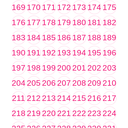
169
170
171
172
173
174
175
176
177
178
179
180
181
182
183
184
185
186
187
188
189
190
191
192
193
194
195
196
197
198
199
200
201
202
203
204
205
206
207
208
209
210
211
212
213
214
215
216
217
218
219
220
221
222
223
224