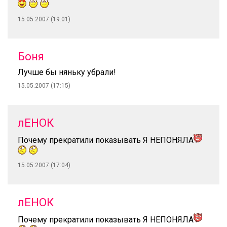
15.05.2007 (19:01)
Боня
Лучше бы няньку убрали!
15.05.2007 (17:15)
лЕНОК
Почему прекратили показывать Я НЕПОНЯЛА
15.05.2007 (17:04)
лЕНОК
Почему прекратили показывать Я НЕПОНЯЛА