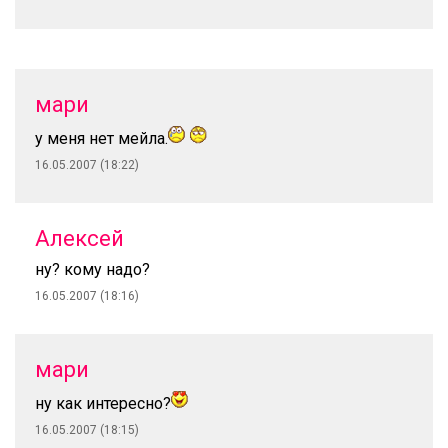
мари
у меня нет мейла.
16.05.2007 (18:22)
Алексей
ну? кому надо?
16.05.2007 (18:16)
мари
ну как интересно?
16.05.2007 (18:15)