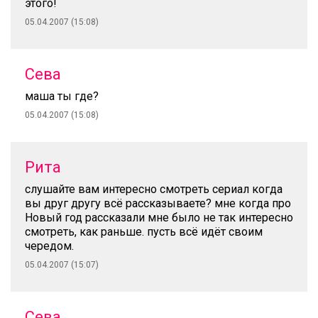
этого!
05.04.2007 (15:08)
Сева
маша ты где?
05.04.2007 (15:08)
Рита
слушайте вам интересно смотреть сериал когда
вы друг другу всё рассказываете? мне когда про
Новый год рассказали мне было не так интересно
смотреть, как раньше. пусть всё идёт своим
чередом.
05.04.2007 (15:07)
Сева