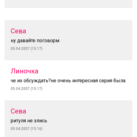
Сева
ну давайте поговорм
05.04.2007 (15:17)
Линочка
че их обсуждать?не очень интересная серия была.
05.04.2007 (15:17)
Сева
ритуля не злись
05.04.2007 (15:16)