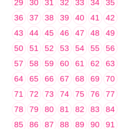
29
30
31
32
33
34
35
36
37
38
39
40
41
42
43
44
45
46
47
48
49
50
51
52
53
54
55
56
57
58
59
60
61
62
63
64
65
66
67
68
69
70
71
72
73
74
75
76
77
78
79
80
81
82
83
84
85
86
87
88
89
90
91