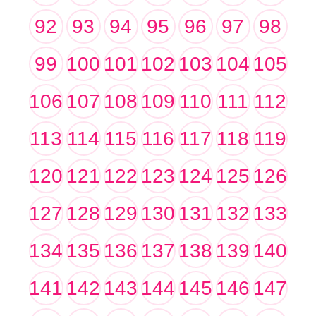
92
93
94
95
96
97
98
99
100
101
102
103
104
105
106
107
108
109
110
111
112
113
114
115
116
117
118
119
120
121
122
123
124
125
126
127
128
129
130
131
132
133
134
135
136
137
138
139
140
141
142
143
144
145
146
147