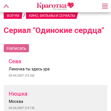
/
ФОРУМ
КИНО, ФИЛЬМЫ И СЕРИАЛЫ
Сериал "Одинокие сердца"
Написать
Сева
Линочка ты здесь ура
05.04.2007 (15:20)
Нюшка
Москва
05.04.2007 (15:19)