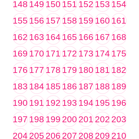
148
149
150
151
152
153
154
155
156
157
158
159
160
161
162
163
164
165
166
167
168
169
170
171
172
173
174
175
176
177
178
179
180
181
182
183
184
185
186
187
188
189
190
191
192
193
194
195
196
197
198
199
200
201
202
203
204
205
206
207
208
209
210