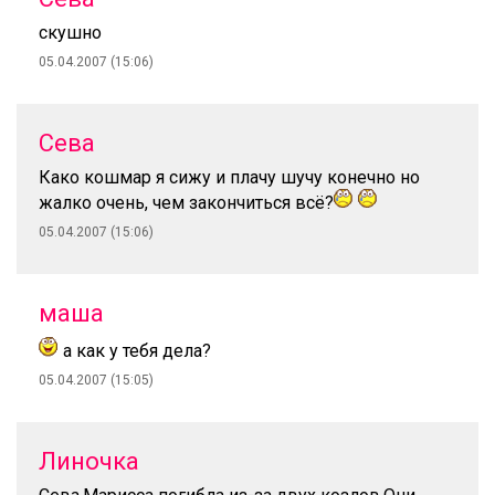
скушно
05.04.2007 (15:06)
Сева
Како кошмар я сижу и плачу шучу конечно но
жалко очень, чем закончиться всё?
05.04.2007 (15:06)
маша
а как у тебя дела?
05.04.2007 (15:05)
Линочка