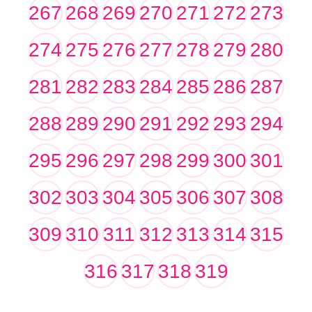
267
268
269
270
271
272
273
274
275
276
277
278
279
280
281
282
283
284
285
286
287
288
289
290
291
292
293
294
295
296
297
298
299
300
301
302
303
304
305
306
307
308
309
310
311
312
313
314
315
316
317
318
319