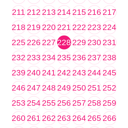
211
212
213
214
215
216
217
218
219
220
221
222
223
224
225
226
227
228
229
230
231
232
233
234
235
236
237
238
239
240
241
242
243
244
245
246
247
248
249
250
251
252
253
254
255
256
257
258
259
260
261
262
263
264
265
266