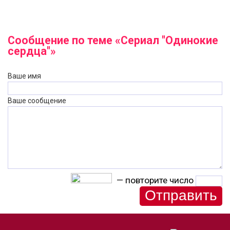
Сообщение по теме «Сериал "Одинокие
сердца"»
Ваше имя
Ваше сообщение
— повторите число