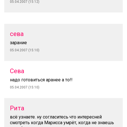
05.04.2007 (15:12)
сева
зарание
05.04.2007 (15:10)
Сева
надо готовиться аранее а то!!
05.04.2007 (15:10)
Рита
всё узнаете. ну согласитесь что интересней
смотреть когда Марисса умрёт, когда не знаешь