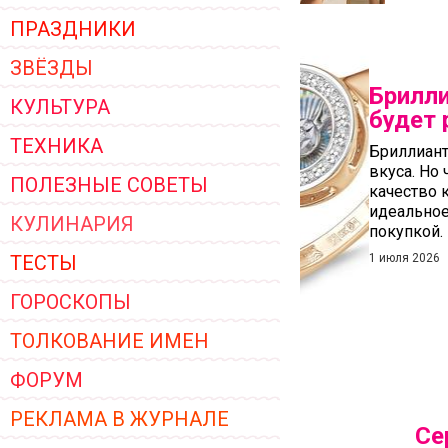
ПРАЗДНИКИ
ЗВЁЗДЫ
Брилли
КУЛЬТУРА
будет 
ТЕХНИКА
Бриллиант
вкуса. Но
ПОЛЕЗНЫЕ СОВЕТЫ
качество 
идеальное
КУЛИНАРИЯ
покупкой.
ТЕСТЫ
1 июля 2026
ГОРОСКОПЫ
ТОЛКОВАНИЕ ИМЕН
ФОРУМ
РЕКЛАМА В ЖУРНАЛЕ
Се