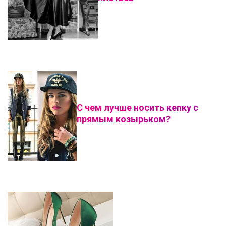
С чем лучше носить кепку с
прямым козырьком?