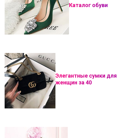
Каталог обуви
Элегантные сумки для
женщин за 40