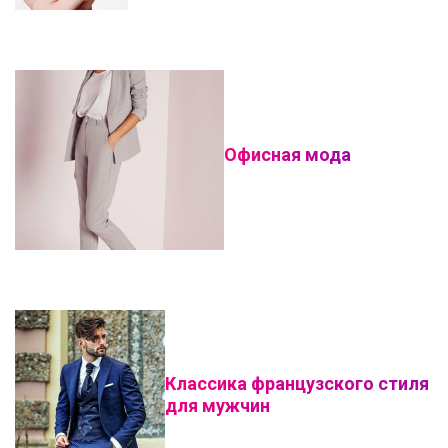
Офисная мода
Классика французского стиля
для мужчин