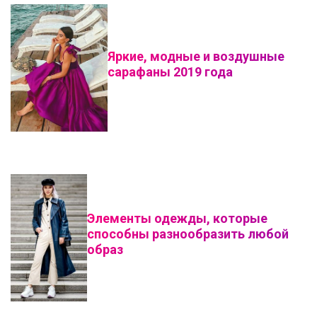
Яркие, модные и воздушные
сарафаны 2019 года
Элементы одежды, которые
способны разнообразить любой
образ