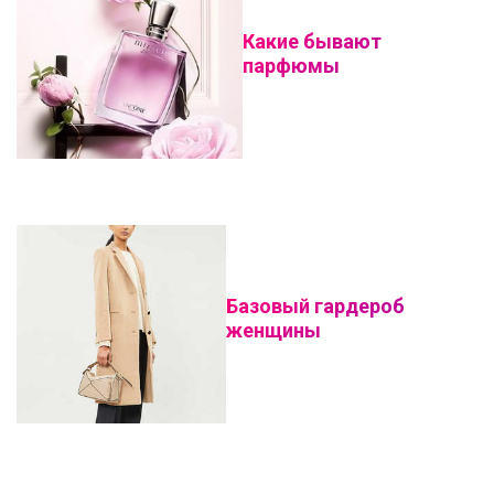
Какие бывают
парфюмы
Базовый гардероб
женщины