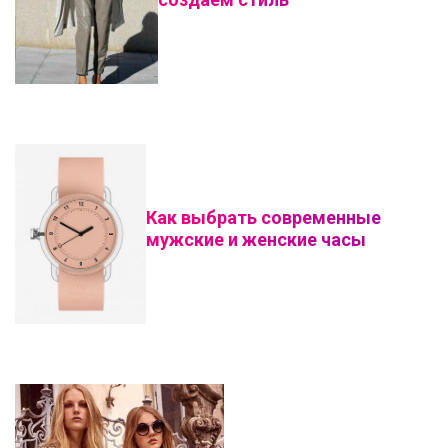
Как выбрать современные
мужские и женские часы