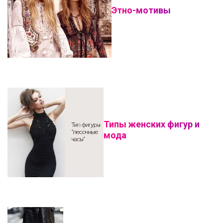
Этно-мотивы
Типы женских фигур и
мода