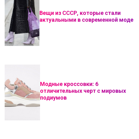
Вещи из СССР, которые стали
актуальными в современной моде
Модные кроссовки: 6
отличительных черт с мировых
подиумов