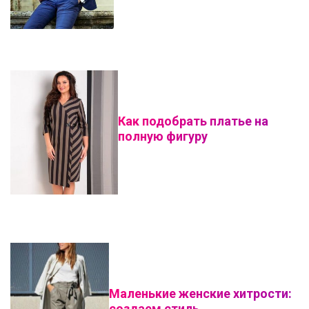
Как подобрать платье на
полную фигуру
Маленькие женские хитрости:
создаем стиль