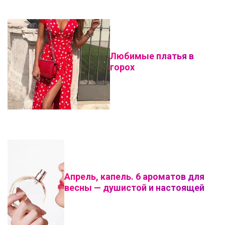
Любимые платья в
горох
Апрель, капель. 6 ароматов для
весны — душистой и настоящей