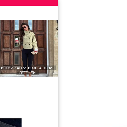
БРЮКИ-КАПРИ: ВОЗВРАЩЕНИЕ
ЛЕГЕНДЫ