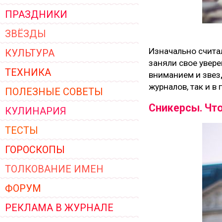
ПРАЗДНИКИ
ЗВЁЗДЫ
Изначально считал
КУЛЬТУРА
заняли свое увер
ТЕХНИКА
вниманием и звезд
журналов, так и в
ПОЛЕЗНЫЕ СОВЕТЫ
Сникерсы. Что
КУЛИНАРИЯ
ТЕСТЫ
ГОРОСКОПЫ
ТОЛКОВАНИЕ ИМЕН
ФОРУМ
РЕКЛАМА В ЖУРНАЛЕ