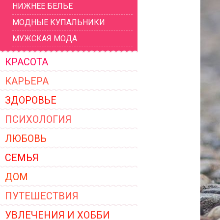
НИЖНЕЕ БЕЛЬЕ
ЖЕНСКОЙ ОДЕЖДЫ 2026
МОДНЫЕ КУПАЛЬНИКИ
МУЖСКАЯ МОДА
КРАСОТА
КАРЬЕРА
ЗДОРОВЬЕ
ПСИХОЛОГИЯ
ЛЮБОВЬ
СЕМЬЯ
ДОМ
ПУТЕШЕСТВИЯ
УВЛЕЧЕНИЯ И ХОББИ