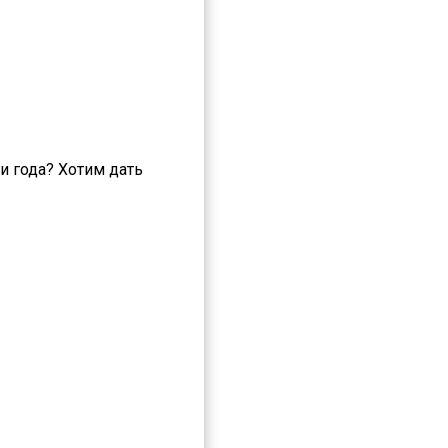
и года? Хотим дать