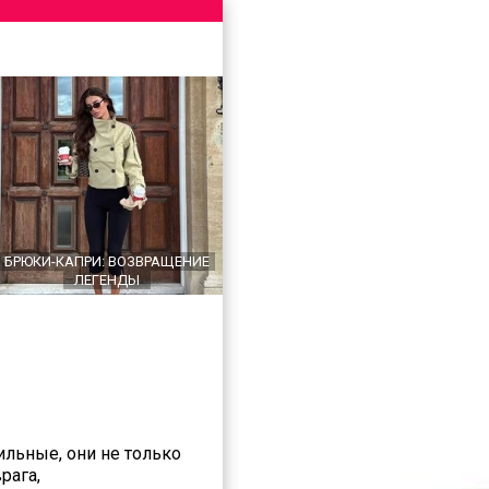
БРЮКИ-КАПРИ: ВОЗВРАЩЕНИЕ
ЛЕГЕНДЫ
льные, они не только
рага,