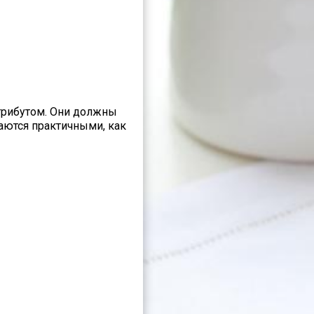
рибутом. Они должны
аются практичными, как