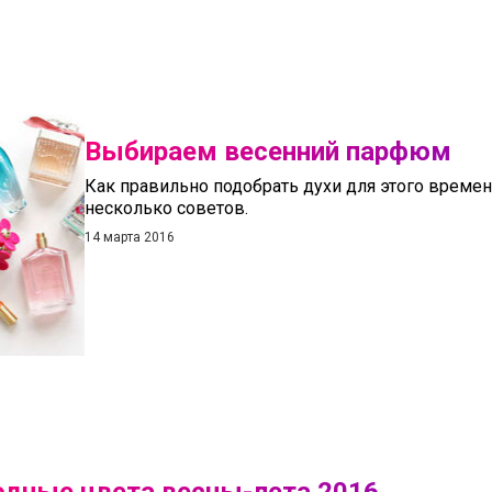
Выбираем весенний парфюм
Как правильно подобрать духи для этого времен
несколько советов.
14 марта 2016