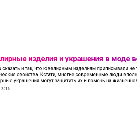
лирные изделия и украшения в моде в
сказать и так, что ювелирным изделиям приписывали не т
ческие свойства. Кстати, многие современные люди вполн
рные украшения могут защитить их и помочь на жизненном
а 2016