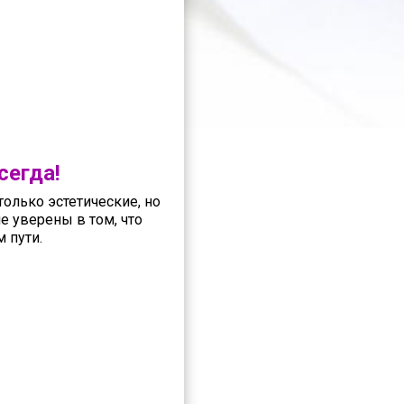
сегда!
олько эстетические, но
е уверены в том, что
 пути.