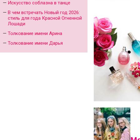
Искусство соблазна в танце
В чем встречать Новый год 2026:
стиль для года Красной Огненной
Лошади
Толкование имени Арина
Толкование имени Дарья