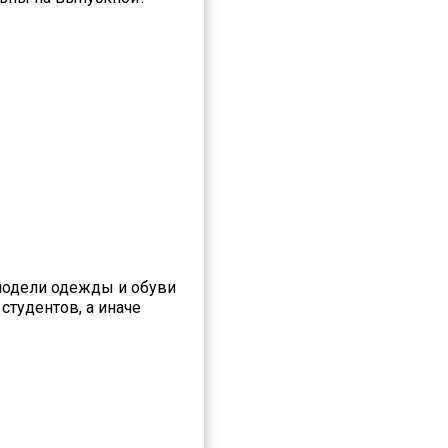
 модели одежды и обуви
студентов, а иначе