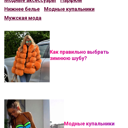
Модные аксессуары
Парфюм
Нижнее белье
Модные купальники
Мужская мода
Как правильно выбрать
зимнюю шубу?
Модные купальники