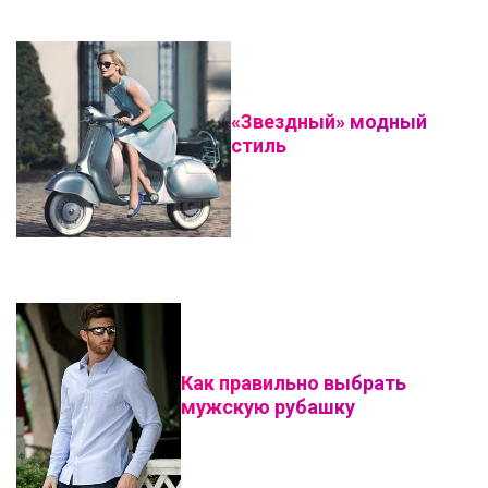
«Звездный» модный
стиль
Как правильно выбрать
мужскую рубашку