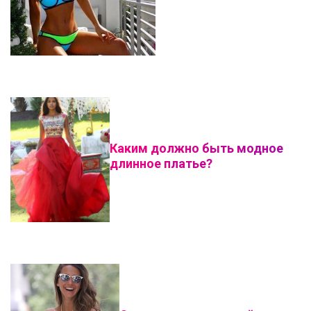
Каким должно быть модное
длинное платье?