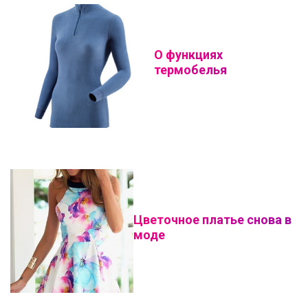
О функциях
термобелья
Цветочное платье снова в
моде