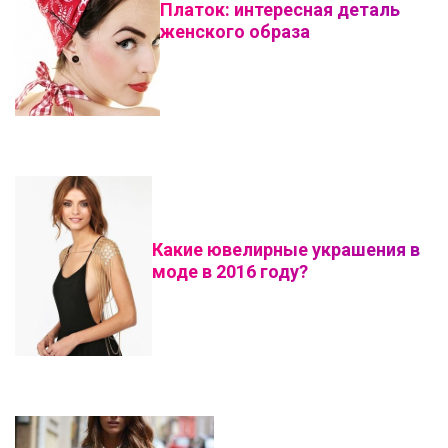
Платок: интересная деталь
женского образа
Какие ювелирные украшения в
моде в 2016 году?