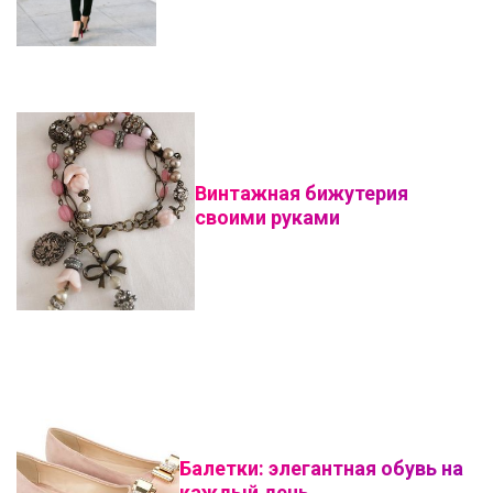
Винтажная бижутерия
своими руками
Балетки: элегантная обувь на
каждый день