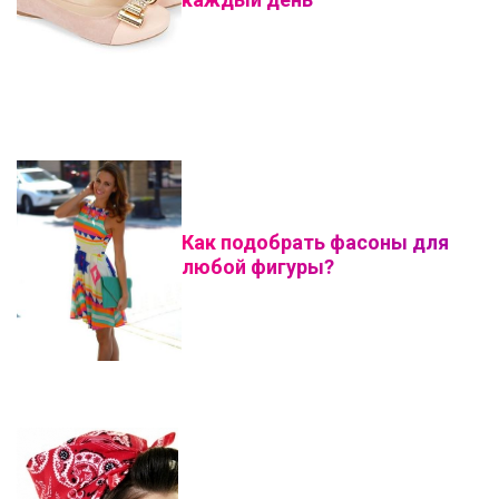
Как подобрать фасоны для
любой фигуры?