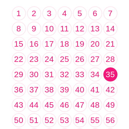
1
2
3
4
5
6
7
8
9
10
11
12
13
14
15
16
17
18
19
20
21
22
23
24
25
26
27
28
29
30
31
32
33
34
35
36
37
38
39
40
41
42
43
44
45
46
47
48
49
50
51
52
53
54
55
56