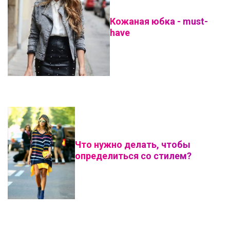
Кожаная юбка - must-
have
Что нужно делать, чтобы
определиться со стилем?