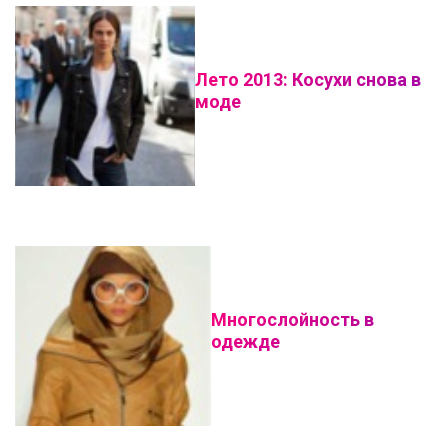
Лето 2013: Косухи снова в
моде
Многослойность в
одежде