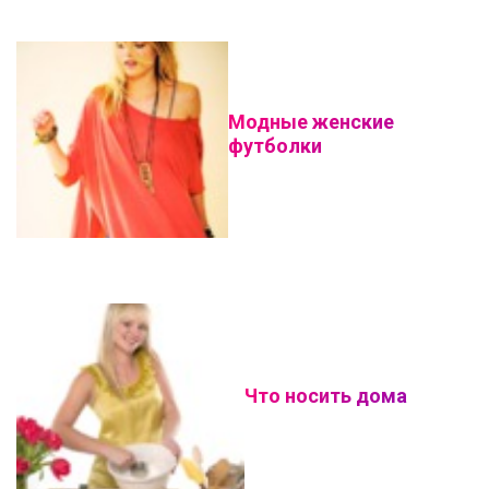
Модные женские
футболки
Что носить дома