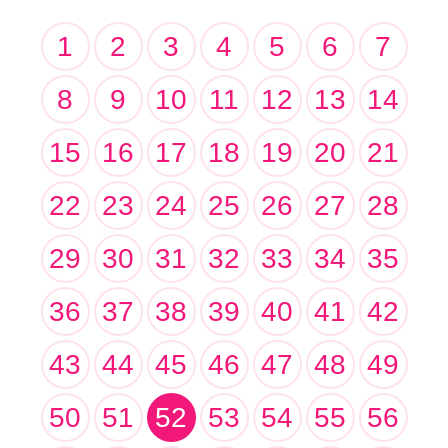
1
2
3
4
5
6
7
8
9
10
11
12
13
14
15
16
17
18
19
20
21
22
23
24
25
26
27
28
29
30
31
32
33
34
35
36
37
38
39
40
41
42
43
44
45
46
47
48
49
50
51
52
53
54
55
56