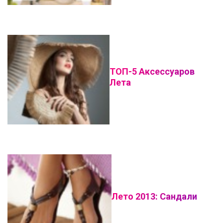
ТОП-5 Аксессуаров
Лета
Лето 2013: Сандали