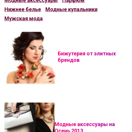
Модные аксессуары
Парфюм
Нижнее белье
Модные купальники
Мужская мода
Бижутерия от элитных
брендов
Модные аксессуары на
Осень 2013