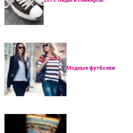
Модные футболки