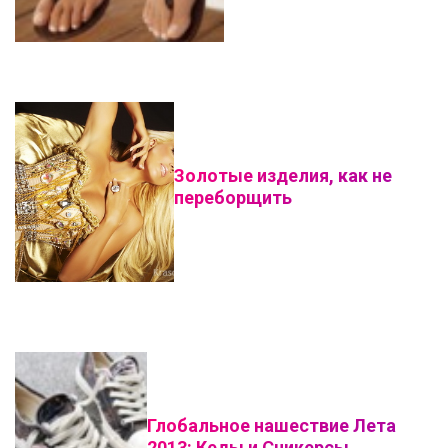
Золотые изделия, как не
переборщить
Глобальное нашествие Лета
2013: Кеды и Сникерсы