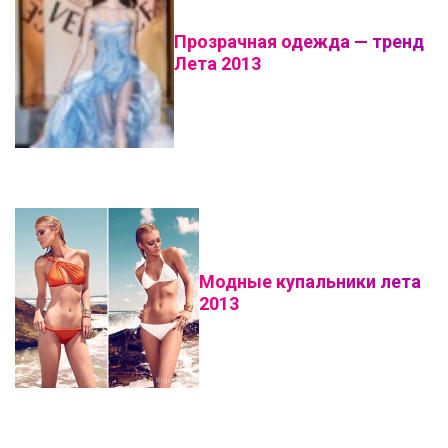
Прозрачная одежда — тренд
Лета 2013
Модные купальники лета
2013