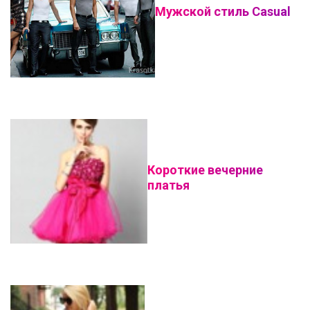
Мужской стиль Casual
Короткие вечерние
платья