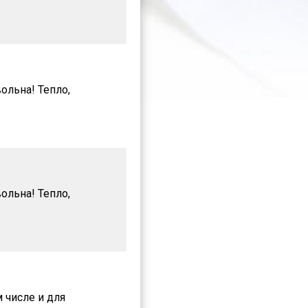
ольна! Тепло,
ольна! Тепло,
 числе и для