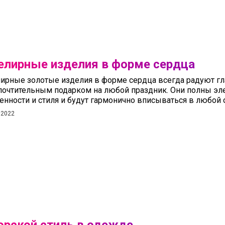
лирные изделия в форме сердца
ирные золотые изделия в форме сердца всегда радуют гла
почтительным подарком на любой праздник. Они полны эле
енности и стиля и будут гармонично вписываться в любой 
 2022