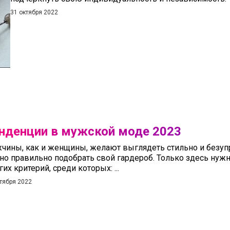
31 октября 2022
нденции в мужской моде 2023
чины, как и женщины, желают выглядеть стильно и безупр
но правильно подобрать свой гардероб. Только здесь нужн
их критерий, среди которых: ...
ктября 2022