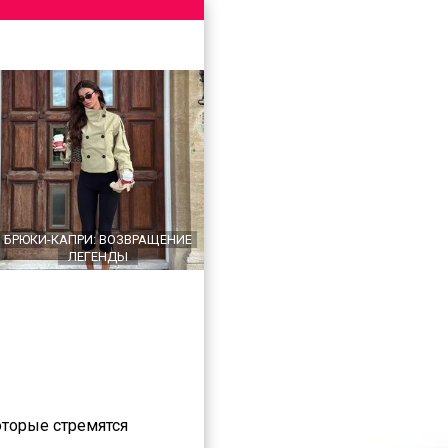
БРЮКИ-КАПРИ: ВОЗВРАЩЕНИЕ
ЛЕГЕНДЫ
оторые стремятся