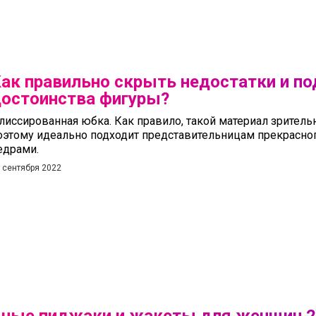
ак правильно скрыть недостатки и по
остоинства фигуры?
лиссированная юбка. Как правило, такой материал зритель
оэтому идеально подходит представительницам прекрасног
едрами.
 сентября 2022