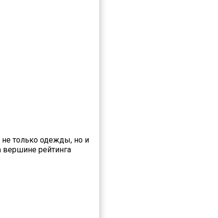
 не только одежды, но и
а вершине рейтинга