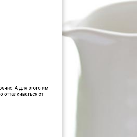
ечно. А для этого им
о отталкиваться от