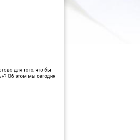
тово для того, что бы
ь»? Об этом мы сегодня