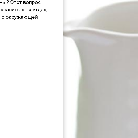
ы? Этот вопрос
 красивых нарядах,
и с окружающей