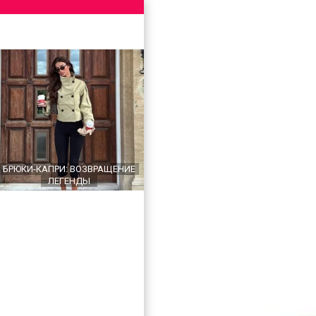
БРЮКИ-КАПРИ: ВОЗВРАЩЕНИЕ
ЛЕГЕНДЫ