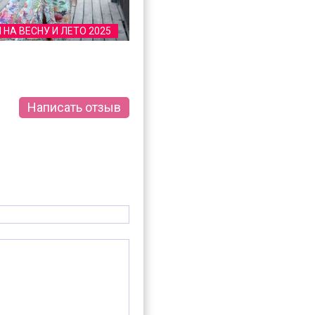
 НА ВЕСНУ И ЛЕТО 2025
Написать отзыв