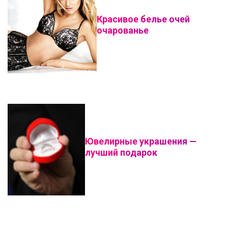
Красивое белье очей
очарованье
Ювелирные украшения —
лучший подарок