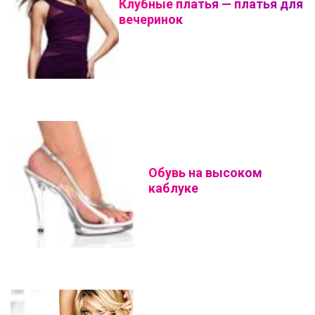
Клубные платья — платья для
вечеринок
Обувь на высоком
каблуке