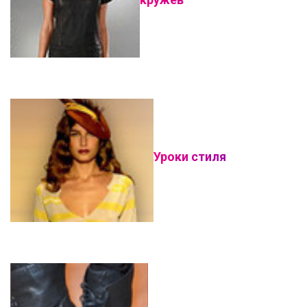
Уроки стиля