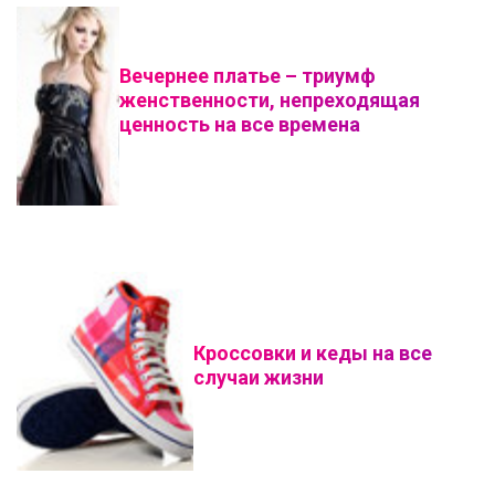
Вечернее платье – триумф
женственности, непреходящая
ценность на все времена
Кроссовки и кеды на все
случаи жизни