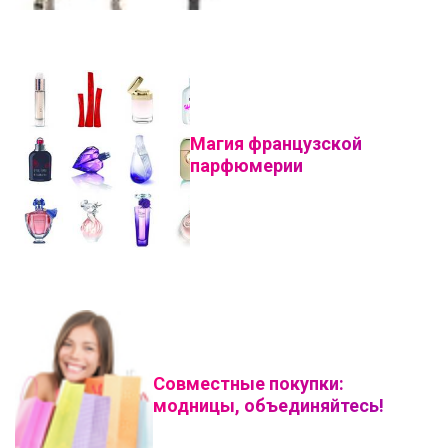
Магия французской
парфюмерии
Совместные покупки:
модницы, объединяйтесь!