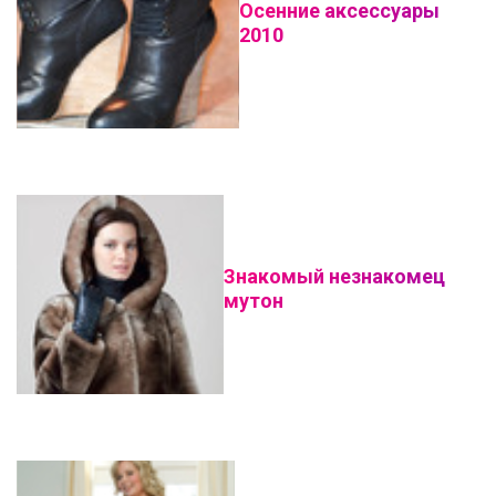
Осенние аксессуары
2010
Знакомый незнакомец
мутон