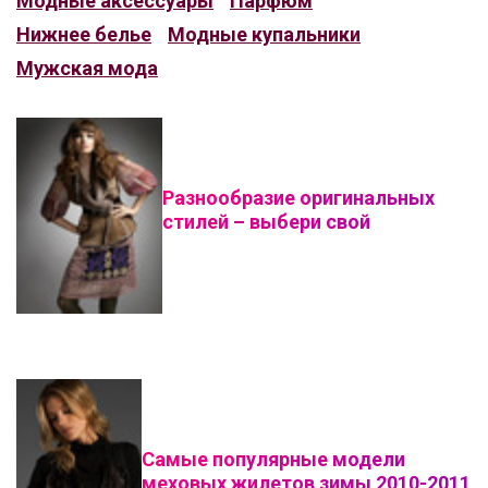
Модные аксессуары
Парфюм
Нижнее белье
Модные купальники
Мужская мода
Разнообразие оригинальных
стилей – выбери свой
Самые популярные модели
меховых жилетов зимы 2010-2011