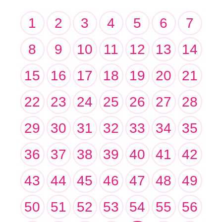
1
2
3
4
5
6
7
8
9
10
11
12
13
14
15
16
17
18
19
20
21
22
23
24
25
26
27
28
29
30
31
32
33
34
35
36
37
38
39
40
41
42
43
44
45
46
47
48
49
50
51
52
53
54
55
56