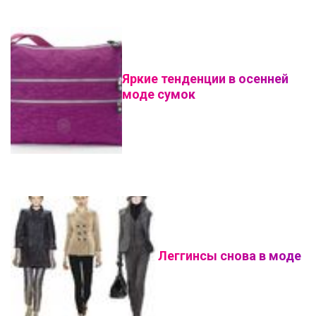
Яркие тенденции в осенней
моде сумок
Леггинсы снова в моде