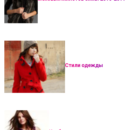
Стили одежды