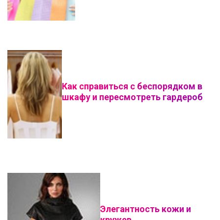
Как справиться с беспорядком в
шкафу и пересмотреть гардероб
Элегантность кожи и
кружев