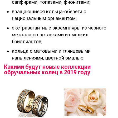
сапфирами, топазами, фионитами;
вращающиеся кольца-обереги с
национальным орнаментом;
экстравагантные экземпляры из черного
металла со вставками из мелких
бриллиантов;
кольца с матовыми и глянцевыми
напылениями, цветной эмалью.
Какими будут новые коллекции
обручальных колец в 2019 году