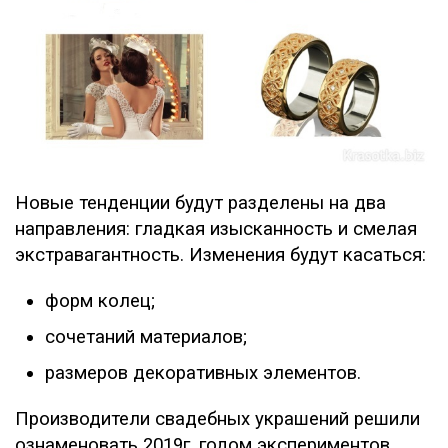
Новые тенденции будут разделены на два
направления: гладкая изысканность и смелая
экстравагантность. Изменения будут касаться:
форм колец;
сочетаний материалов;
размеров декоративных элементов.
Производители свадебных украшений решили
ознаменовать 2019г. годом экспериментов.