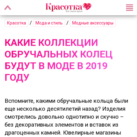
/
/
Красотка
Мода и стиль
Модные аксессуары
КАКИЕ КОЛЛЕКЦИИ
ОБРУЧАЛЬНЫХ КОЛЕЦ
БУДУТ В МОДЕ В 2019
ГОДУ
Вспомните, какими обручальные кольца были
еще несколько десятилетий назад? Изделия
смотрелись довольно однотипно и скучно –
без декоративных элементов и вставок из
драгоценных камней. Ювелирные магазины