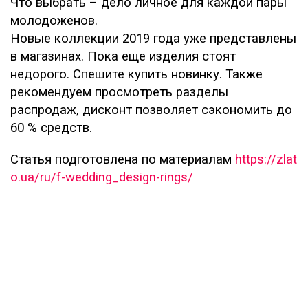
Что выбрать – дело личное для каждой пары
молодоженов.
Новые коллекции 2019 года уже представлены
в магазинах. Пока еще изделия стоят
недорого. Спешите купить новинку. Также
рекомендуем просмотреть разделы
распродаж, дисконт позволяет сэкономить до
60 % средств.
Статья подготовлена по материалам
https://zlat
o.ua/ru/f-wedding_design-rings/