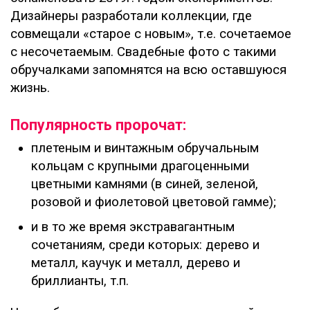
Дизайнеры разработали коллекции, где
совмещали «старое с новым», т.е. сочетаемое
с несочетаемым. Свадебные фото с такими
обручалками запомнятся на всю оставшуюся
жизнь.
Популярность пророчат:
плетеным и винтажным обручальным
кольцам с крупными драгоценными
цветными камнями (в синей, зеленой,
розовой и фиолетовой цветовой гамме);
и в то же время экстравагантным
сочетаниям, среди которых: дерево и
металл, каучук и металл, дерево и
бриллианты, т.п.