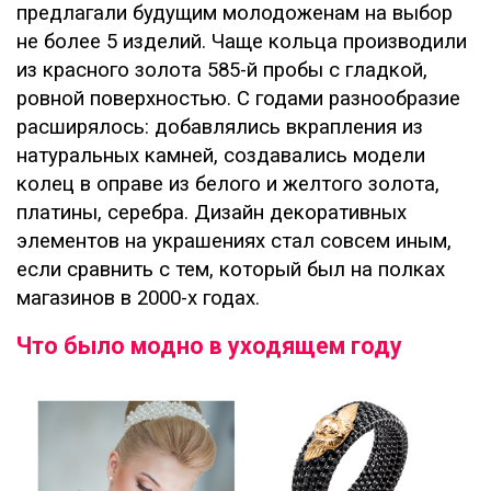
предлагали будущим молодоженам на выбор
не более 5 изделий. Чаще кольца производили
из красного золота 585-й пробы с гладкой,
ровной поверхностью. С годами разнообразие
расширялось: добавлялись вкрапления из
натуральных камней, создавались модели
колец в оправе из белого и желтого золота,
платины, серебра. Дизайн декоративных
элементов на украшениях стал совсем иным,
если сравнить с тем, который был на полках
магазинов в 2000-х годах.
Что было модно в уходящем году