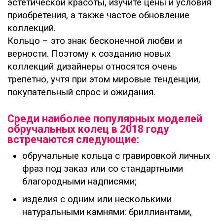
эстетической красоты, изучите цены и условия
приобретения, а также частое обновление
коллекций.
Кольцо – это знак бесконечной любви и
верности. Поэтому к созданию новых
коллекций дизайнеры относятся очень
трепетно, учтя при этом мировые тенденции,
покупательный спрос и ожидания.
Среди наиболее популярных моделей
обручальных колец в 2018 году
встречаются следующие:
обручальные кольца с гравировкой личных
фраз под заказ или со стандартными
благородными надписями;
изделия с одним или несколькими
натуральными камнями: бриллиантами,