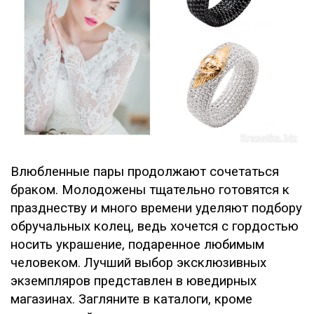
Влюбленные пары продолжают сочетаться
браком. Молодожены тщательно готовятся к
празднеству и много времени уделяют подбору
обручальных колец, ведь хочется с гордостью
носить украшение, подаренное любимым
человеком. Лучший выбор эксклюзивных
экземпляров представлен в юведирных
магазинах. Загляните в каталоги, кроме