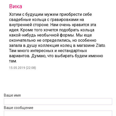
Вика
Хотим с будущим мужем приобрести себе
свадебные кольца с гравировками на
внутренней стороне. Нам очень нравится эта
идея. Кроме того хочется подобрать кольца
какой-нибудь необычной формы. Мы еще
окончательно не определились, но особенно
запала в душу коллекция колец в магазине Zlato.
Там много интересных и нестандартных
вариантов. Думаю, что выбирать будем именно
там.
15.05.2019 (22:08)
Ваше имя
Ваше сообщение