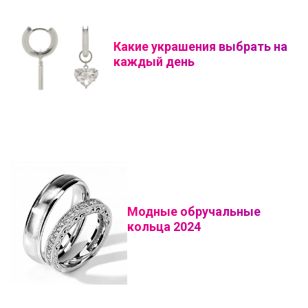
Какие украшения выбрать на
каждый день
Модные обручальные
кольца 2024