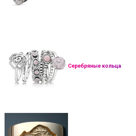
Серебряные кольца