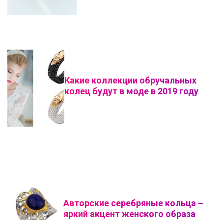
Какие коллекции обручальных
колец будут в моде в 2019 году
Авторские серебряные кольца –
яркий акцент женского образа