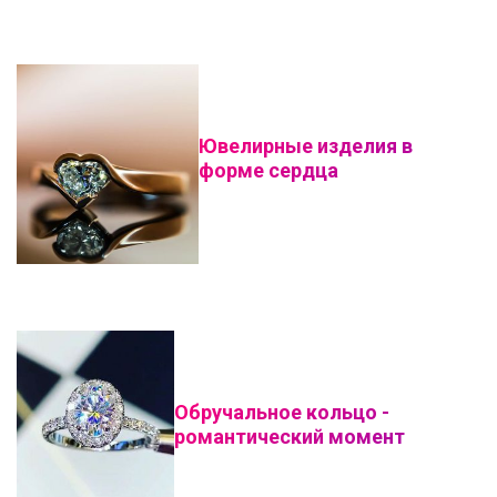
Ювелирные изделия в
форме сердца
Обручальное кольцо -
романтический момент