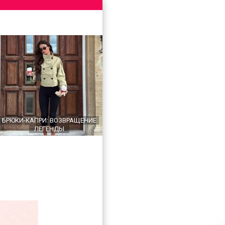
БРЮКИ-КАПРИ: ВОЗВРАЩЕНИЕ
ЛЕГЕНДЫ