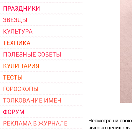
ПРАЗДНИКИ
ЗВЁЗДЫ
КУЛЬТУРА
ТЕХНИКА
ПОЛЕЗНЫЕ СОВЕТЫ
КУЛИНАРИЯ
ТЕСТЫ
ГОРОСКОПЫ
ТОЛКОВАНИЕ ИМЕН
ФОРУМ
Несмотря на свою 
РЕКЛАМА В ЖУРНАЛЕ
высоко ценилось. 