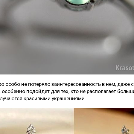
о особо не потеряло заинтересованность в нем, даже 
 особенно подойдет для тех, кто не располагает больш
олучаются красивыми украшениями.