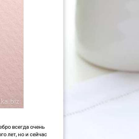
ебро всегда очень
о лет, но и сейчас