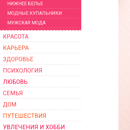
НИЖНЕЕ БЕЛЬЕ
ЖЕНСКОЙ ОДЕЖДЫ 2026
МОДНЫЕ КУПАЛЬНИКИ
МУЖСКАЯ МОДА
КРАСОТА
КАРЬЕРА
ЗДОРОВЬЕ
ПСИХОЛОГИЯ
ЛЮБОВЬ
СЕМЬЯ
ДОМ
ПУТЕШЕСТВИЯ
УВЛЕЧЕНИЯ И ХОББИ