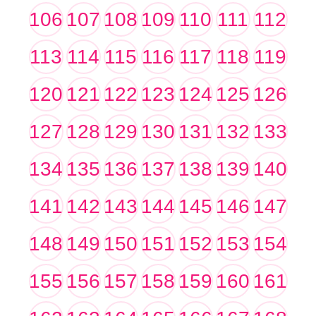
106
107
108
109
110
111
112
113
114
115
116
117
118
119
120
121
122
123
124
125
126
127
128
129
130
131
132
133
134
135
136
137
138
139
140
141
142
143
144
145
146
147
148
149
150
151
152
153
154
155
156
157
158
159
160
161