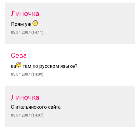
Линочка
Прям уж.
05.04.2007 (14:11)
Сева
аа
там по русском языке?
05.04.2007 (14:09)
Линочка
С итальянского сайта
05.04.2007 (14:07)