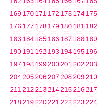
162
163
164
165
166
167
168
169
170
171
172
173
174
175
176
177
178
179
180
181
182
183
184
185
186
187
188
189
190
191
192
193
194
195
196
197
198
199
200
201
202
203
204
205
206
207
208
209
210
211
212
213
214
215
216
217
218
219
220
221
222
223
224