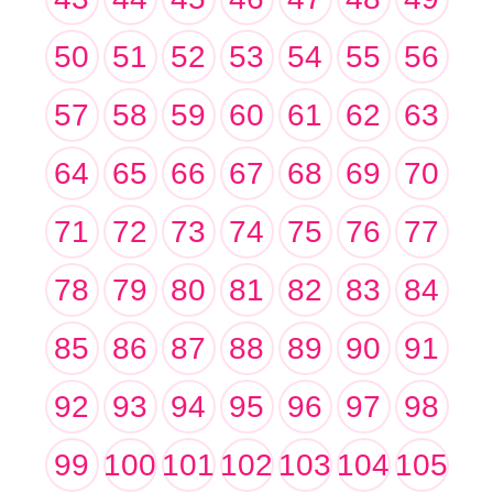
50
51
52
53
54
55
56
57
58
59
60
61
62
63
64
65
66
67
68
69
70
71
72
73
74
75
76
77
78
79
80
81
82
83
84
85
86
87
88
89
90
91
92
93
94
95
96
97
98
99
100
101
102
103
104
105