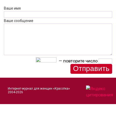
Ваше имя
Ваше сообщение
— повторите число
Интернет-журнал для женщин «Красотка»
2004-2026