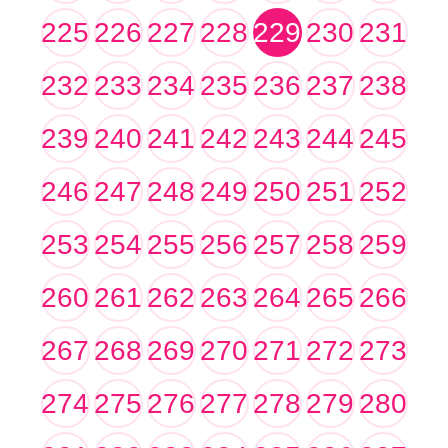
225
226
227
228
229
230
231
232
233
234
235
236
237
238
239
240
241
242
243
244
245
246
247
248
249
250
251
252
253
254
255
256
257
258
259
260
261
262
263
264
265
266
267
268
269
270
271
272
273
274
275
276
277
278
279
280