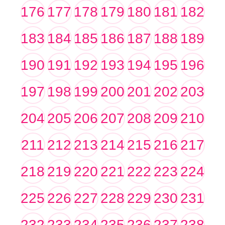
176
177
178
179
180
181
182
183
184
185
186
187
188
189
190
191
192
193
194
195
196
197
198
199
200
201
202
203
204
205
206
207
208
209
210
211
212
213
214
215
216
217
218
219
220
221
222
223
224
225
226
227
228
229
230
231
232
233
234
235
236
237
238