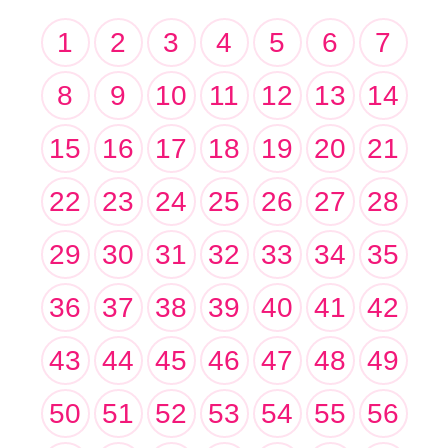
1
2
3
4
5
6
7
8
9
10
11
12
13
14
15
16
17
18
19
20
21
22
23
24
25
26
27
28
29
30
31
32
33
34
35
36
37
38
39
40
41
42
43
44
45
46
47
48
49
50
51
52
53
54
55
56