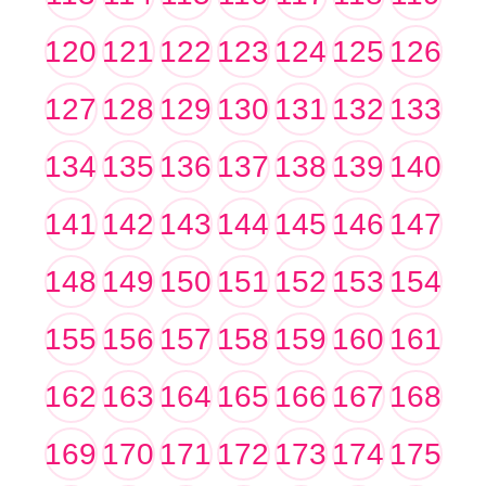
120
121
122
123
124
125
126
127
128
129
130
131
132
133
134
135
136
137
138
139
140
141
142
143
144
145
146
147
148
149
150
151
152
153
154
155
156
157
158
159
160
161
162
163
164
165
166
167
168
169
170
171
172
173
174
175