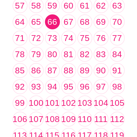
57
58
59
60
61
62
63
64
65
66
67
68
69
70
71
72
73
74
75
76
77
78
79
80
81
82
83
84
85
86
87
88
89
90
91
92
93
94
95
96
97
98
99
100
101
102
103
104
105
106
107
108
109
110
111
112
113
114
115
116
117
118
119