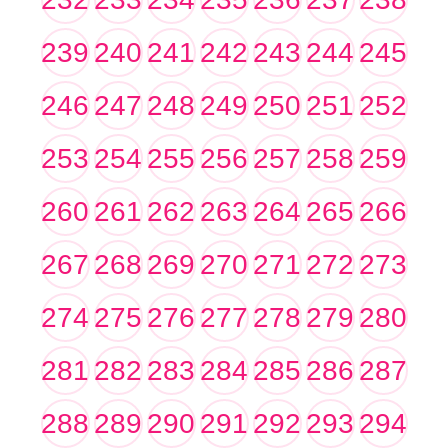
239
240
241
242
243
244
245
246
247
248
249
250
251
252
253
254
255
256
257
258
259
260
261
262
263
264
265
266
267
268
269
270
271
272
273
274
275
276
277
278
279
280
281
282
283
284
285
286
287
288
289
290
291
292
293
294