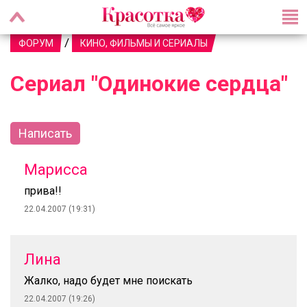
/
ФОРУМ
КИНО, ФИЛЬМЫ И СЕРИАЛЫ
Сериал "Одинокие сердца"
Написать
Марисса
прива!!
22.04.2007 (19:31)
Лина
Жалко, надо будет мне поискать
22.04.2007 (19:26)