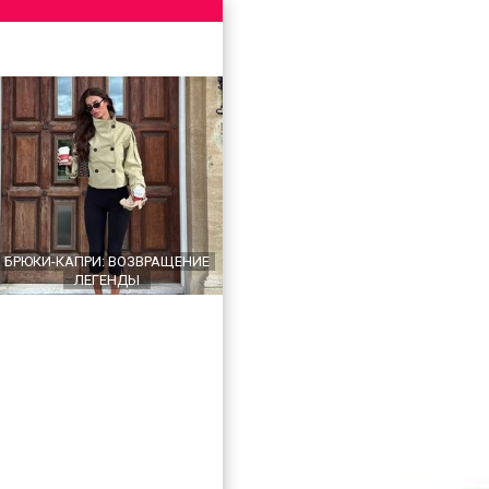
БРЮКИ-КАПРИ: ВОЗВРАЩЕНИЕ
ЛЕГЕНДЫ