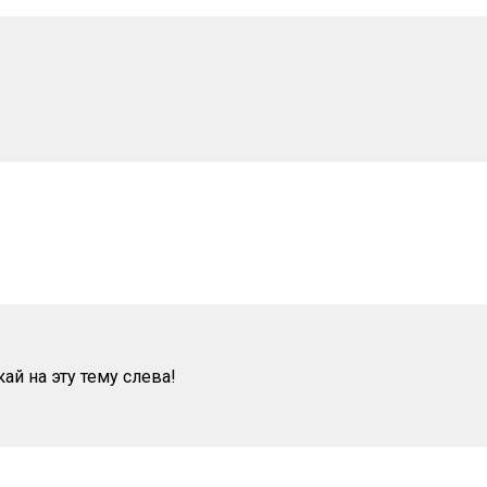
ай на эту тему слева!