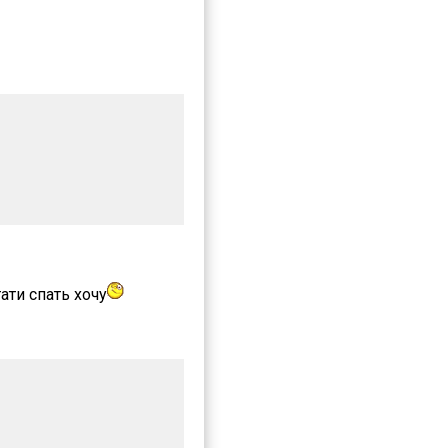
ати спать хочу