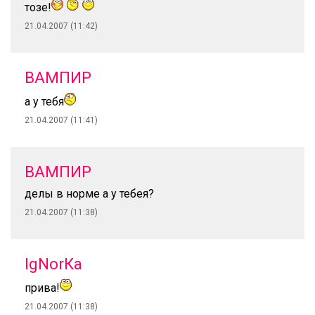
тозе!
21.04.2007 (11:42)
ВАМПИР
а у тебя
21.04.2007 (11:41)
ВАМПИР
делы в норме а у тебея?
21.04.2007 (11:38)
IgNorКа
прива!
21.04.2007 (11:38)