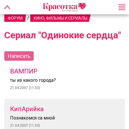
/
ФОРУМ
КИНО, ФИЛЬМЫ И СЕРИАЛЫ
Сериал "Одинокие сердца"
Написать
ВАМПИР
ты из какого города?
21.04.2007 (11:53)
КипАрийка
Познакомся са мной
21.04.2007 (11:53)