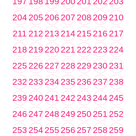
197
198
199
200
201
202
203
204
205
206
207
208
209
210
211
212
213
214
215
216
217
218
219
220
221
222
223
224
225
226
227
228
229
230
231
232
233
234
235
236
237
238
239
240
241
242
243
244
245
246
247
248
249
250
251
252
253
254
255
256
257
258
259