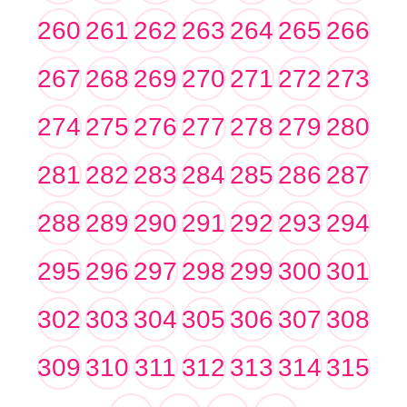
260
261
262
263
264
265
266
267
268
269
270
271
272
273
274
275
276
277
278
279
280
281
282
283
284
285
286
287
288
289
290
291
292
293
294
295
296
297
298
299
300
301
302
303
304
305
306
307
308
309
310
311
312
313
314
315