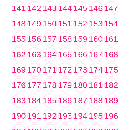
141
142
143
144
145
146
147
148
149
150
151
152
153
154
155
156
157
158
159
160
161
162
163
164
165
166
167
168
169
170
171
172
173
174
175
176
177
178
179
180
181
182
183
184
185
186
187
188
189
190
191
192
193
194
195
196