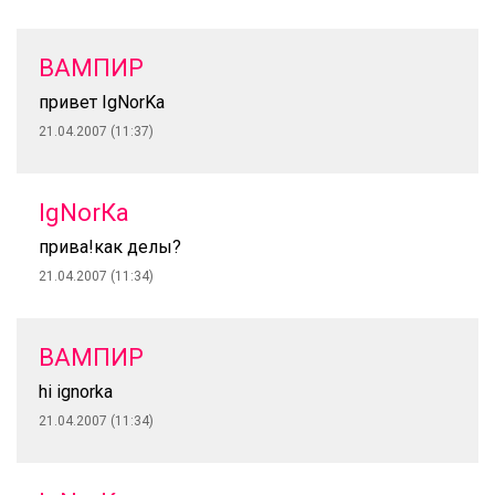
ВАМПИР
привет IgNorKa
21.04.2007 (11:37)
IgNorКа
прива!как делы?
21.04.2007 (11:34)
ВАМПИР
hi ignorka
21.04.2007 (11:34)