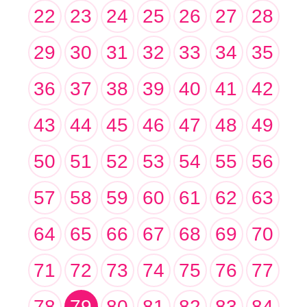
22
23
24
25
26
27
28
29
30
31
32
33
34
35
36
37
38
39
40
41
42
43
44
45
46
47
48
49
50
51
52
53
54
55
56
57
58
59
60
61
62
63
64
65
66
67
68
69
70
71
72
73
74
75
76
77
78
79
80
81
82
83
84