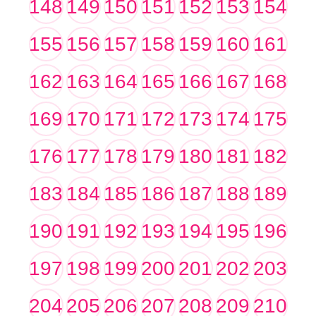
148
149
150
151
152
153
154
155
156
157
158
159
160
161
162
163
164
165
166
167
168
169
170
171
172
173
174
175
176
177
178
179
180
181
182
183
184
185
186
187
188
189
190
191
192
193
194
195
196
197
198
199
200
201
202
203
204
205
206
207
208
209
210