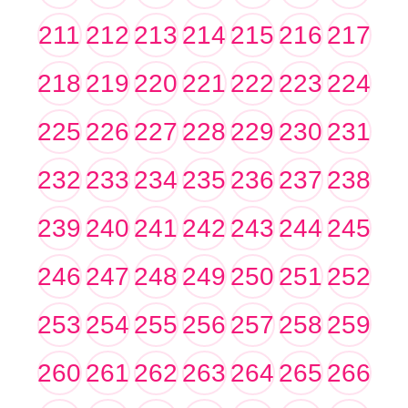
211
212
213
214
215
216
217
218
219
220
221
222
223
224
225
226
227
228
229
230
231
232
233
234
235
236
237
238
239
240
241
242
243
244
245
246
247
248
249
250
251
252
253
254
255
256
257
258
259
260
261
262
263
264
265
266