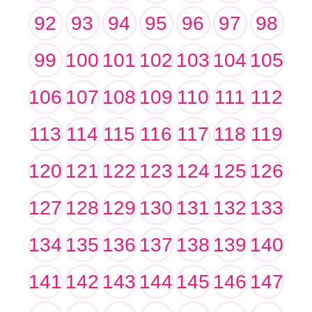
92
93
94
95
96
97
98
99
100
101
102
103
104
105
106
107
108
109
110
111
112
113
114
115
116
117
118
119
120
121
122
123
124
125
126
127
128
129
130
131
132
133
134
135
136
137
138
139
140
141
142
143
144
145
146
147