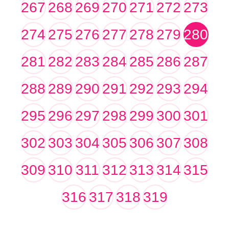
267
268
269
270
271
272
273
274
275
276
277
278
279
280
281
282
283
284
285
286
287
288
289
290
291
292
293
294
295
296
297
298
299
300
301
302
303
304
305
306
307
308
309
310
311
312
313
314
315
316
317
318
319