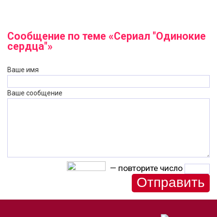
Сообщение по теме «Сериал "Одинокие
сердца"»
Ваше имя
Ваше сообщение
— повторите число