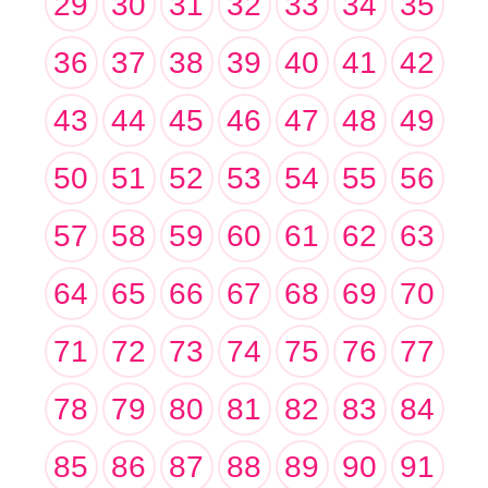
29
30
31
32
33
34
35
36
37
38
39
40
41
42
43
44
45
46
47
48
49
50
51
52
53
54
55
56
57
58
59
60
61
62
63
64
65
66
67
68
69
70
71
72
73
74
75
76
77
78
79
80
81
82
83
84
85
86
87
88
89
90
91