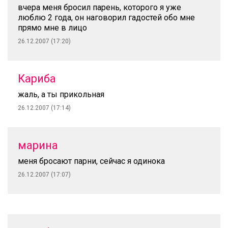
вчера меня бросил парень, которого я уже
люблю 2 года, он наговорил гадостей обо мне
прямо мне в лицо
26.12.2007 (17:20)
Кариба
жаль, а ты прикольная
26.12.2007 (17:14)
марина
меня бросают парни, сейчас я одинока
26.12.2007 (17:07)