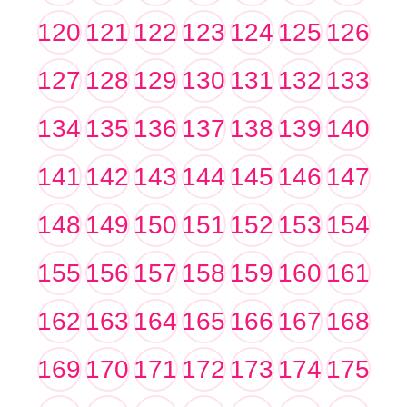
120
121
122
123
124
125
126
127
128
129
130
131
132
133
134
135
136
137
138
139
140
141
142
143
144
145
146
147
148
149
150
151
152
153
154
155
156
157
158
159
160
161
162
163
164
165
166
167
168
169
170
171
172
173
174
175