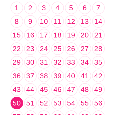
1
2
3
4
5
6
7
8
9
10
11
12
13
14
15
16
17
18
19
20
21
22
23
24
25
26
27
28
29
30
31
32
33
34
35
36
37
38
39
40
41
42
43
44
45
46
47
48
49
50
51
52
53
54
55
56