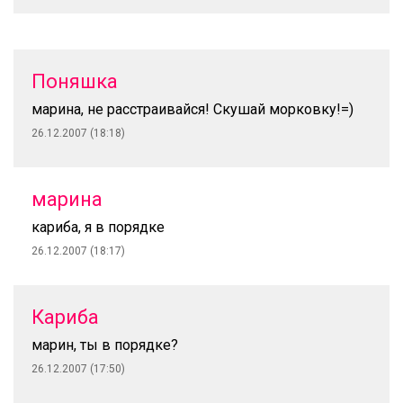
Поняшка
марина, не расстраивайся! Скушай морковку!=)
26.12.2007 (18:18)
марина
кариба, я в порядке
26.12.2007 (18:17)
Кариба
марин, ты в порядке?
26.12.2007 (17:50)