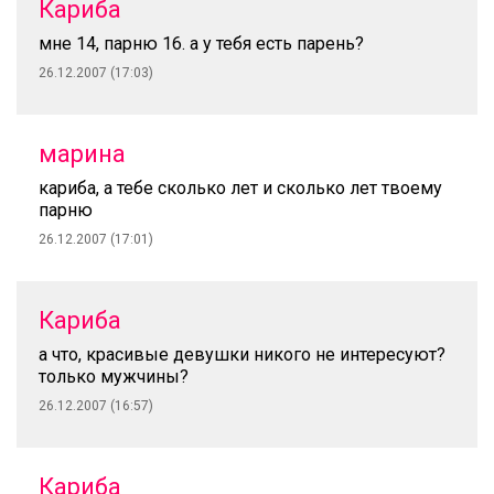
Кариба
мне 14, парню 16. а у тебя есть парень?
26.12.2007 (17:03)
марина
кариба, а тебе сколько лет и сколько лет твоему
парню
26.12.2007 (17:01)
Кариба
а что, красивые девушки никого не интересуют?
только мужчины?
26.12.2007 (16:57)
Кариба