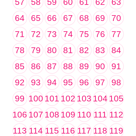
57
58
59
60
61
62
63
64
65
66
67
68
69
70
71
72
73
74
75
76
77
78
79
80
81
82
83
84
85
86
87
88
89
90
91
92
93
94
95
96
97
98
99
100
101
102
103
104
105
106
107
108
109
110
111
112
113
114
115
116
117
118
119