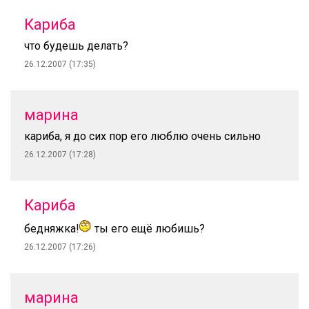
Кариба
что будешь делать?
26.12.2007 (17:35)
марина
кариба, я до сих пор его люблю очень сильно
26.12.2007 (17:28)
Кариба
бедняжка!
ты его ещё любишь?
26.12.2007 (17:26)
марина