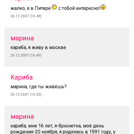
жалко, я в Питере.
с тобой интересно!
26.12.2007 (16:49)
марина
кариба, я живу в москве
26.12.2007 (16:40)
Кариба
марина, где ты живёшь?
26.12.2007 (16:35)
марина
кариба, мне 16 лет, я-брюнетка, моё день
рождения-20 ноября, я родилась в 1991 году, у