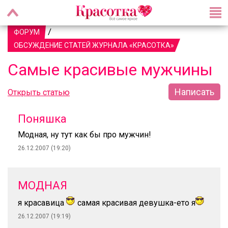
/
ФОРУМ
ОБСУЖДЕНИЕ СТАТЕЙ ЖУРНАЛА «КРАСОТКА»
Самые красивые мужчины
Написать
Открыть статью
Поняшка
Модная, ну тут как бы про мужчин!
26.12.2007 (19:20)
МОДНАЯ
я красавица
самая красивая девушка-ето я
26.12.2007 (19:19)