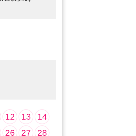
12
13
14
26
27
28