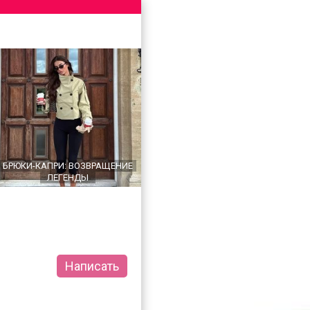
БРЮКИ-КАПРИ: ВОЗВРАЩЕНИЕ
ЛЕГЕНДЫ
Написать