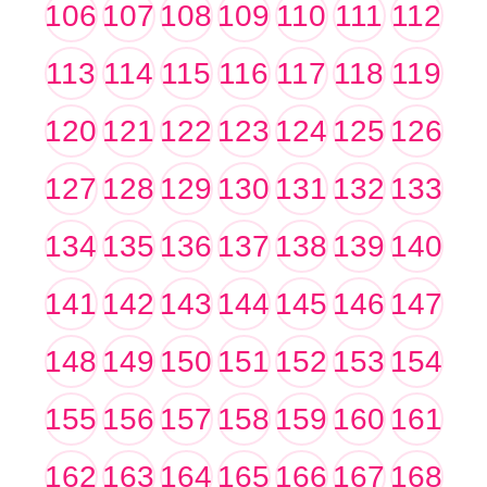
106
107
108
109
110
111
112
113
114
115
116
117
118
119
120
121
122
123
124
125
126
127
128
129
130
131
132
133
134
135
136
137
138
139
140
141
142
143
144
145
146
147
148
149
150
151
152
153
154
155
156
157
158
159
160
161
162
163
164
165
166
167
168