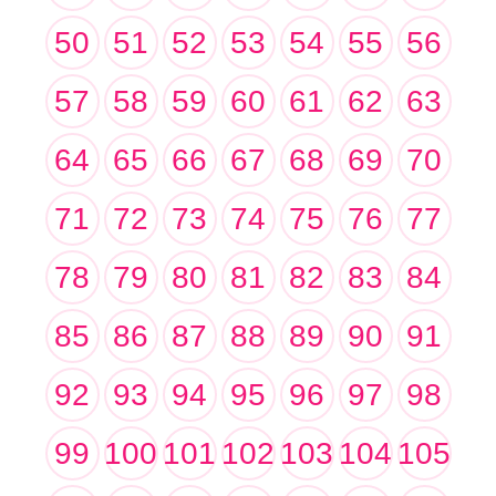
50
51
52
53
54
55
56
57
58
59
60
61
62
63
64
65
66
67
68
69
70
71
72
73
74
75
76
77
78
79
80
81
82
83
84
85
86
87
88
89
90
91
92
93
94
95
96
97
98
99
100
101
102
103
104
105