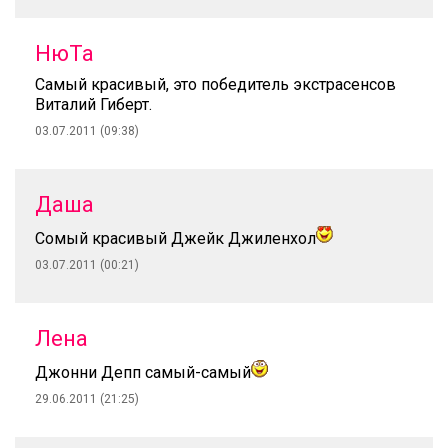
НюТа
Самый красивый, это победитель экстрасенсов
Виталий Гиберт.
03.07.2011 (09:38)
Даша
Сомый красивый Джейк Джиленхол
03.07.2011 (00:21)
Лена
Джонни Депп самый-самый
29.06.2011 (21:25)