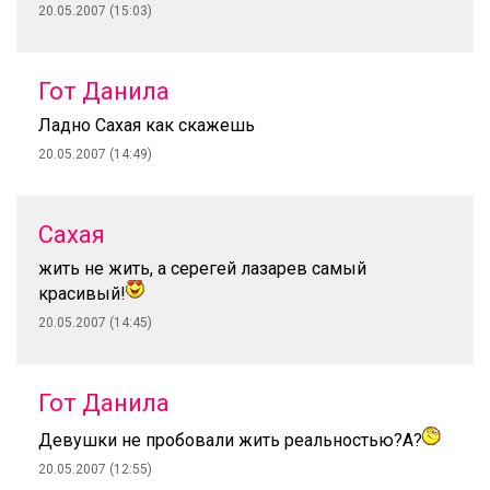
20.05.2007 (15:03)
Гот Данила
Ладно Сахая как скажешь
20.05.2007 (14:49)
Сахая
жить не жить, а серегей лазарев самый
красивый!
20.05.2007 (14:45)
Гот Данила
Девушки не пробовали жить реальностью?А?
20.05.2007 (12:55)