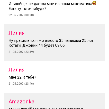
И вообще, не дается мне высшая математика
Есть тут кто-нибудь?
22.05.2007 (00:00)
Лилия
Ну правильно, я же вместо 35 написала 25 лет.
Кстати, Джонни 44 будет 09.06.
21.05.2007 (23:59)
Лилия
Мне 22, а тебе?
21.05.2007 (23:46)
Amazonka