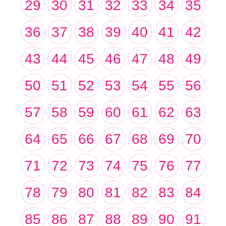
29
30
31
32
33
34
35
36
37
38
39
40
41
42
43
44
45
46
47
48
49
50
51
52
53
54
55
56
57
58
59
60
61
62
63
64
65
66
67
68
69
70
71
72
73
74
75
76
77
78
79
80
81
82
83
84
85
86
87
88
89
90
91