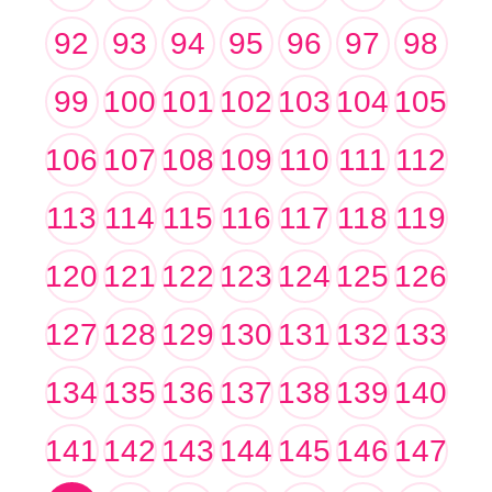
92
93
94
95
96
97
98
99
100
101
102
103
104
105
106
107
108
109
110
111
112
113
114
115
116
117
118
119
120
121
122
123
124
125
126
127
128
129
130
131
132
133
134
135
136
137
138
139
140
141
142
143
144
145
146
147