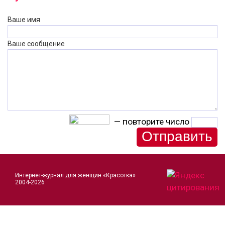
Ваше имя
Ваше сообщение
— повторите число
Интернет-журнал для женщин «Красотка»
2004-2026