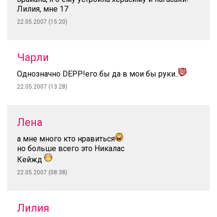
Лилия, мне 17
22.05.2007 (15:20)
Чарли
Однозначно DEPP!его бы да в мои бы руки..
22.05.2007 (13:28)
Лена
а мне много кто нравиться
но больше всего это Никалас
Кейжд
22.05.2007 (08:38)
Лилия