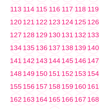
113
114
115
116
117
118
119
120
121
122
123
124
125
126
127
128
129
130
131
132
133
134
135
136
137
138
139
140
141
142
143
144
145
146
147
148
149
150
151
152
153
154
155
156
157
158
159
160
161
162
163
164
165
166
167
168