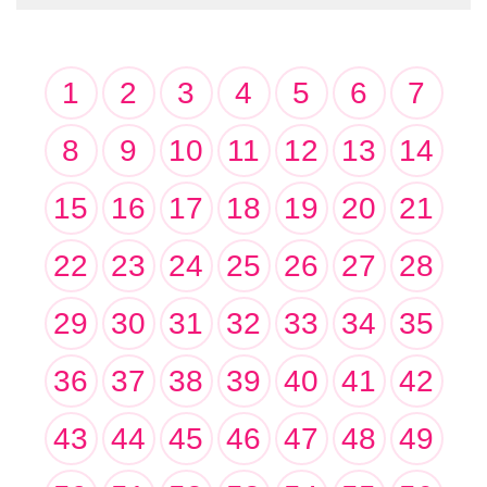
1
2
3
4
5
6
7
8
9
10
11
12
13
14
15
16
17
18
19
20
21
22
23
24
25
26
27
28
29
30
31
32
33
34
35
36
37
38
39
40
41
42
43
44
45
46
47
48
49