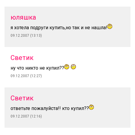
юляшка
я хотела подруги купить,но так и не нашла!
09.12.2007 (13:13)
Светик
ну что никто не купил??
09.12.2007 (12:27)
Светик
ответьте пожалуйста!! кто купил??
09.12.2007 (12:16)