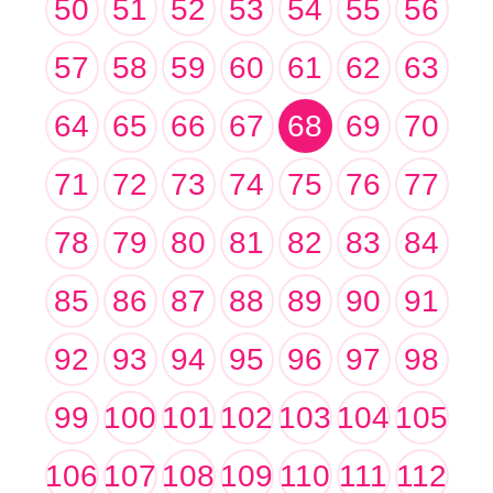
50
51
52
53
54
55
56
57
58
59
60
61
62
63
64
65
66
67
68
69
70
71
72
73
74
75
76
77
78
79
80
81
82
83
84
85
86
87
88
89
90
91
92
93
94
95
96
97
98
99
100
101
102
103
104
105
106
107
108
109
110
111
112