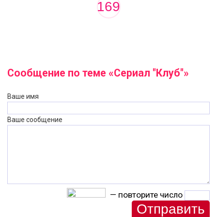
169
Сообщение по теме «Сериал "Клуб"»
Ваше имя
Ваше сообщение
— повторите число