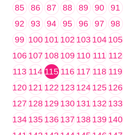
85
86
87
88
89
90
91
92
93
94
95
96
97
98
99
100
101
102
103
104
105
106
107
108
109
110
111
112
113
114
115
116
117
118
119
120
121
122
123
124
125
126
127
128
129
130
131
132
133
134
135
136
137
138
139
140