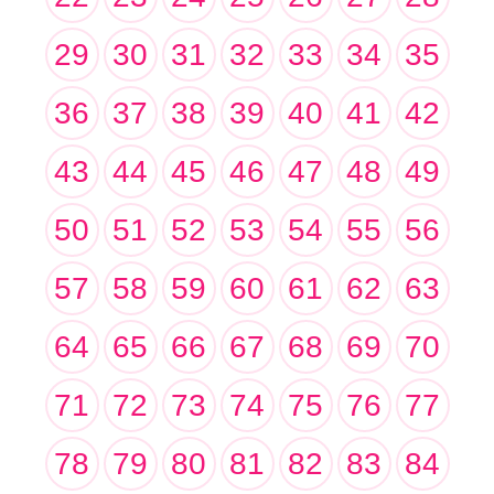
29
30
31
32
33
34
35
36
37
38
39
40
41
42
43
44
45
46
47
48
49
50
51
52
53
54
55
56
57
58
59
60
61
62
63
64
65
66
67
68
69
70
71
72
73
74
75
76
77
78
79
80
81
82
83
84