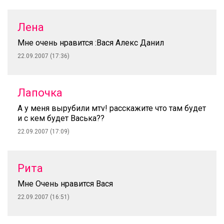
Лена
Мне очень нравится :Вася Алекс Данил
22.09.2007 (17:36)
Лапочка
А у меня вырубили мтv! расскажите что там будет
и с кем будет Васька??
22.09.2007 (17:09)
Рита
Мне Очень нравится Вася
22.09.2007 (16:51)