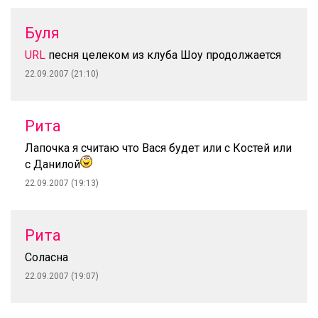
Буля
URL
песня целеком из клуба Шоу продолжается
22.09.2007 (21:10)
Рита
Лапочка я считаю что Вася будет или с Костей или
с Данилой
22.09.2007 (19:13)
Рита
Соласна
22.09.2007 (19:07)