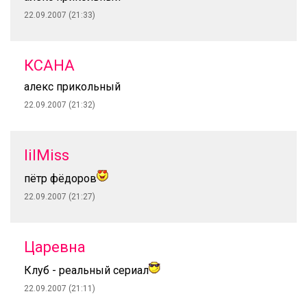
22.09.2007 (21:33)
КСАНА
алекс прикольный
22.09.2007 (21:32)
lilMiss
пётр фёдоров
22.09.2007 (21:27)
Царевна
Клуб - реальный сериал
22.09.2007 (21:11)