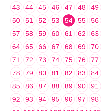
43
44
45
46
47
48
49
50
51
52
53
54
55
56
57
58
59
60
61
62
63
64
65
66
67
68
69
70
71
72
73
74
75
76
77
78
79
80
81
82
83
84
85
86
87
88
89
90
91
92
93
94
95
96
97
98