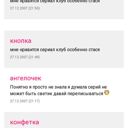
мне нравится сериал клуб особенно стася
27.12.2007 (21:50)
кнопка
мне нравится сериал клуб особенно стася
27.12.2007 (21:49)
ангелочек
Понятно я просто не знала я думала серий не
может быть светик давай переписываться
27.12.2007 (21:17)
конфетка