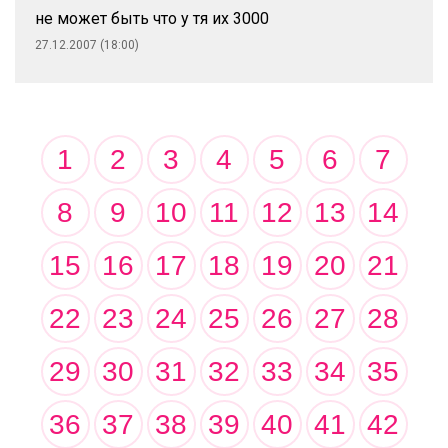
не может быть что у тя их 3000
27.12.2007 (18:00)
1
2
3
4
5
6
7
8
9
10
11
12
13
14
15
16
17
18
19
20
21
22
23
24
25
26
27
28
29
30
31
32
33
34
35
36
37
38
39
40
41
42