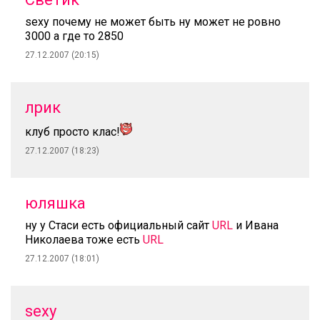
sexy почему не может быть ну может не ровно
3000 а где то 2850
27.12.2007 (20:15)
лрик
клуб просто клас!
27.12.2007 (18:23)
юляшка
ну у Стаси есть официальный сайт
URL
и Ивана
Николаева тоже есть
URL
27.12.2007 (18:01)
sexy