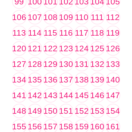
99
100
101
102
103
104
105
106
107
108
109
110
111
112
113
114
115
116
117
118
119
120
121
122
123
124
125
126
127
128
129
130
131
132
133
134
135
136
137
138
139
140
141
142
143
144
145
146
147
148
149
150
151
152
153
154
155
156
157
158
159
160
161