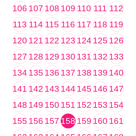
106
107
108
109
110
111
112
113
114
115
116
117
118
119
120
121
122
123
124
125
126
127
128
129
130
131
132
133
134
135
136
137
138
139
140
141
142
143
144
145
146
147
148
149
150
151
152
153
154
155
156
157
158
159
160
161