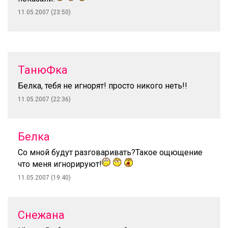
11.05.2007 (23:50)
ТанюФка
Белка, тебя не игнорят! просто никого неть!!
11.05.2007 (22:36)
Белка
Со мной будут разговаривать?Такое ощющение
что меня игнорируют!
11.05.2007 (19:40)
Снежана