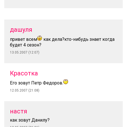
дашуля
привет всем
как дела?кто-нибудь знает когда
будет 4 сезон?
13.05.2007 (12:07)
Красотка
Его зовут Петр Федоров.
12.05.2007 (21:08)
настя
как зовут Данилу?