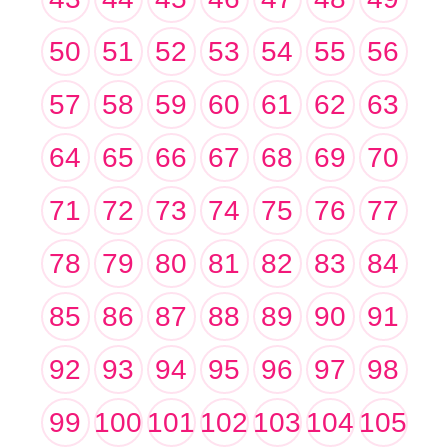
50
51
52
53
54
55
56
57
58
59
60
61
62
63
64
65
66
67
68
69
70
71
72
73
74
75
76
77
78
79
80
81
82
83
84
85
86
87
88
89
90
91
92
93
94
95
96
97
98
99
100
101
102
103
104
105