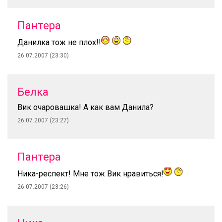
Пантера
Данилка тож не плох!!
26.07.2007 (23:30)
Белка
Вик очаровашка! А как вам Данила?
26.07.2007 (23:27)
Пантера
Ника-респект! Мне тож Вик нравиться!
26.07.2007 (23:26)