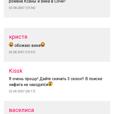
романа Ксаны и Вика в Сочи?
02.08.2007 (15:56)
кристя
обожаю вика
02.08.2007 (10:57)
Kissk
Я очень прошу! Дайте скачать 3 сезон!! В поиске
нифига не находится
02.08.2007 (00:17)
васелиса