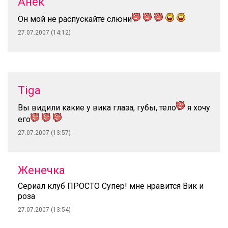
Анёк
Он мой не распускайте слюни
27.07.2007 (14:12)
Tiga
Вы видили какие у вика глаза, губы, тело
я хочу
его
27.07.2007 (13:57)
Женечка
Сериал клуб ПРОСТО Супер! мне нравится Вик и
роза
27.07.2007 (13:54)