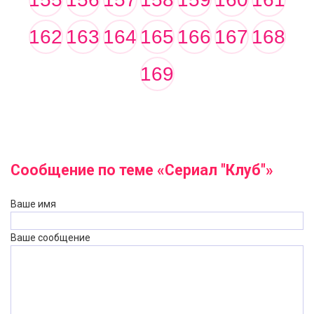
162
163
164
165
166
167
168
169
Сообщение по теме «Сериал "Клуб"»
Ваше имя
Ваше сообщение