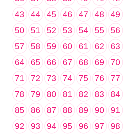
43
44
45
46
47
48
49
50
51
52
53
54
55
56
57
58
59
60
61
62
63
64
65
66
67
68
69
70
71
72
73
74
75
76
77
78
79
80
81
82
83
84
85
86
87
88
89
90
91
92
93
94
95
96
97
98