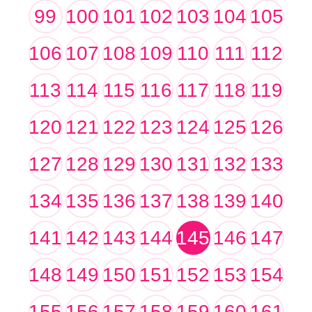
99
100
101
102
103
104
105
106
107
108
109
110
111
112
113
114
115
116
117
118
119
120
121
122
123
124
125
126
127
128
129
130
131
132
133
134
135
136
137
138
139
140
141
142
143
144
145
146
147
148
149
150
151
152
153
154
155
156
157
158
159
160
161