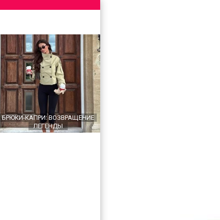
БРЮКИ-КАПРИ: ВОЗВРАЩЕНИЕ
ЛЕГЕНДЫ