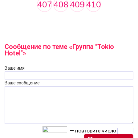
407
408
409
410
Сообщение по теме «Группа "Tokio
Hotel"»
Ваше имя
Ваше сообщение
— повторите число