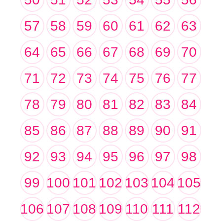
57
58
59
60
61
62
63
64
65
66
67
68
69
70
71
72
73
74
75
76
77
78
79
80
81
82
83
84
85
86
87
88
89
90
91
92
93
94
95
96
97
98
99
100
101
102
103
104
105
106
107
108
109
110
111
112