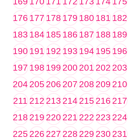
169
170
171
172
173
174
175
176
177
178
179
180
181
182
183
184
185
186
187
188
189
190
191
192
193
194
195
196
197
198
199
200
201
202
203
204
205
206
207
208
209
210
211
212
213
214
215
216
217
218
219
220
221
222
223
224
225
226
227
228
229
230
231