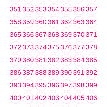
351
352
353
354
355
356
357
358
359
360
361
362
363
364
365
366
367
368
369
370
371
372
373
374
375
376
377
378
379
380
381
382
383
384
385
386
387
388
389
390
391
392
393
394
395
396
397
398
399
400
401
402
403
404
405
406