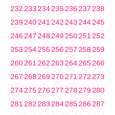
232
233
234
235
236
237
238
239
240
241
242
243
244
245
246
247
248
249
250
251
252
253
254
255
256
257
258
259
260
261
262
263
264
265
266
267
268
269
270
271
272
273
274
275
276
277
278
279
280
281
282
283
284
285
286
287