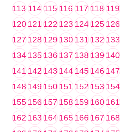
113
114
115
116
117
118
119
120
121
122
123
124
125
126
127
128
129
130
131
132
133
134
135
136
137
138
139
140
141
142
143
144
145
146
147
148
149
150
151
152
153
154
155
156
157
158
159
160
161
162
163
164
165
166
167
168