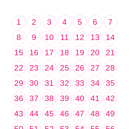
1
2
3
4
5
6
7
8
9
10
11
12
13
14
15
16
17
18
19
20
21
22
23
24
25
26
27
28
29
30
31
32
33
34
35
36
37
38
39
40
41
42
43
44
45
46
47
48
49
50
51
52
53
54
55
56