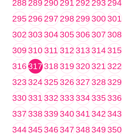
288
289
290
291
292
293
294
295
296
297
298
299
300
301
302
303
304
305
306
307
308
309
310
311
312
313
314
315
316
317
318
319
320
321
322
323
324
325
326
327
328
329
330
331
332
333
334
335
336
337
338
339
340
341
342
343
344
345
346
347
348
349
350