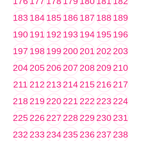
176
177
178
179
180
181
182
183
184
185
186
187
188
189
190
191
192
193
194
195
196
197
198
199
200
201
202
203
204
205
206
207
208
209
210
211
212
213
214
215
216
217
218
219
220
221
222
223
224
225
226
227
228
229
230
231
232
233
234
235
236
237
238