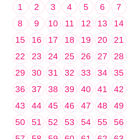
1
2
3
4
5
6
7
8
9
10
11
12
13
14
15
16
17
18
19
20
21
22
23
24
25
26
27
28
29
30
31
32
33
34
35
36
37
38
39
40
41
42
43
44
45
46
47
48
49
50
51
52
53
54
55
56
57
58
59
60
61
62
63