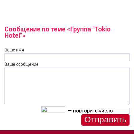
Сообщение по теме «Группа "Tokio
Hotel"»
Ваше имя
Ваше сообщение
— повторите число