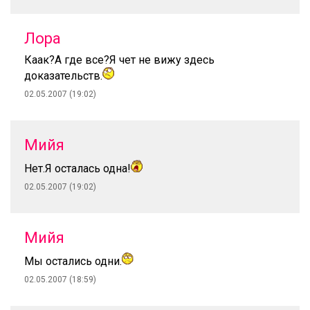
Лора
Каак?А где все?Я чет не вижу здесь
доказательств.
02.05.2007 (19:02)
Мийя
Нет.Я осталась одна!
02.05.2007 (19:02)
Мийя
Мы остались одни.
02.05.2007 (18:59)