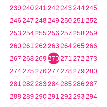
239
240
241
242
243
244
245
246
247
248
249
250
251
252
253
254
255
256
257
258
259
260
261
262
263
264
265
266
267
268
269
270
271
272
273
274
275
276
277
278
279
280
281
282
283
284
285
286
287
288
289
290
291
292
293
294