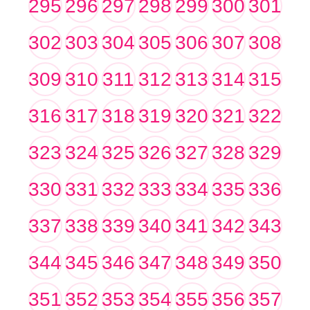
295
296
297
298
299
300
301
302
303
304
305
306
307
308
309
310
311
312
313
314
315
316
317
318
319
320
321
322
323
324
325
326
327
328
329
330
331
332
333
334
335
336
337
338
339
340
341
342
343
344
345
346
347
348
349
350
351
352
353
354
355
356
357