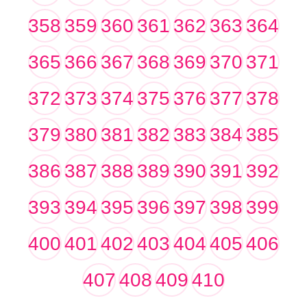
358
359
360
361
362
363
364
365
366
367
368
369
370
371
372
373
374
375
376
377
378
379
380
381
382
383
384
385
386
387
388
389
390
391
392
393
394
395
396
397
398
399
400
401
402
403
404
405
406
407
408
409
410