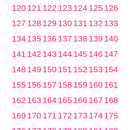
120
121
122
123
124
125
126
127
128
129
130
131
132
133
134
135
136
137
138
139
140
141
142
143
144
145
146
147
148
149
150
151
152
153
154
155
156
157
158
159
160
161
162
163
164
165
166
167
168
169
170
171
172
173
174
175