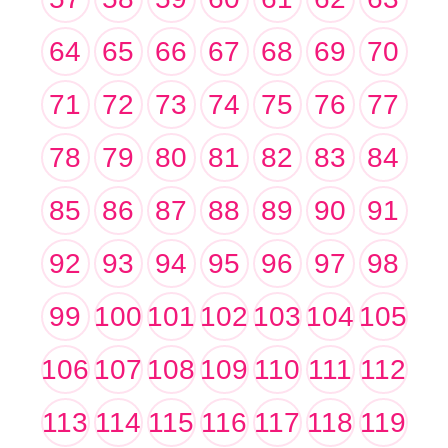
64
65
66
67
68
69
70
71
72
73
74
75
76
77
78
79
80
81
82
83
84
85
86
87
88
89
90
91
92
93
94
95
96
97
98
99
100
101
102
103
104
105
106
107
108
109
110
111
112
113
114
115
116
117
118
119