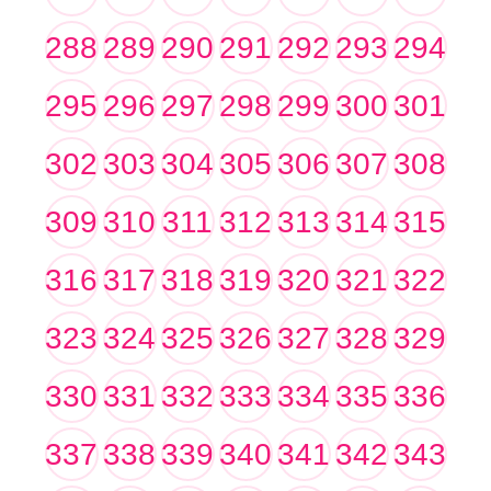
288
289
290
291
292
293
294
295
296
297
298
299
300
301
302
303
304
305
306
307
308
309
310
311
312
313
314
315
316
317
318
319
320
321
322
323
324
325
326
327
328
329
330
331
332
333
334
335
336
337
338
339
340
341
342
343