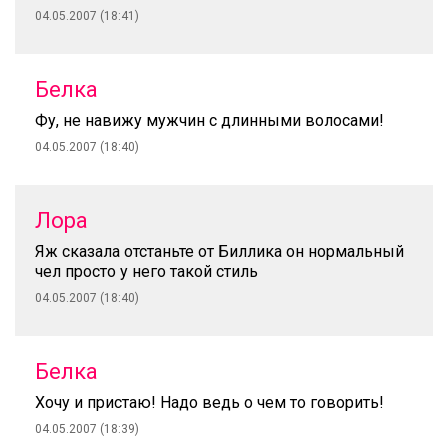
04.05.2007 (18:41)
Белка
Фу, не навижу мужчин с длинными волосами!
04.05.2007 (18:40)
Лора
Яж сказала отстаньте от Биллика он нормальный
чел просто у него такой стиль
04.05.2007 (18:40)
Белка
Хочу и пристаю! Надо ведь о чем то говорить!
04.05.2007 (18:39)