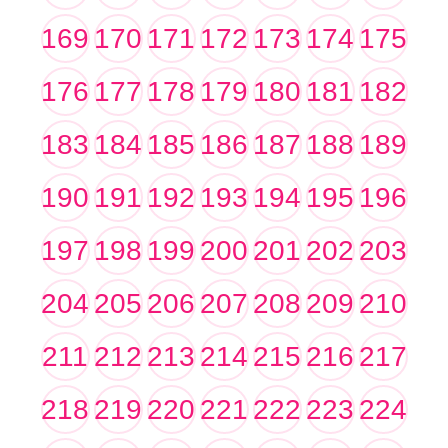
169
170
171
172
173
174
175
176
177
178
179
180
181
182
183
184
185
186
187
188
189
190
191
192
193
194
195
196
197
198
199
200
201
202
203
204
205
206
207
208
209
210
211
212
213
214
215
216
217
218
219
220
221
222
223
224