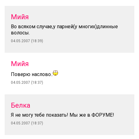
Мийя
Во всяком случае,у парней(у многих)длинные
волосы.
04.05.2007 (18:39)
Мийя
Поверю наслово..
04.05.2007 (18:37)
Белка
Я не могу тебе показать! Мы же в ФОРУМЕ!
04.05.2007 (18:37)