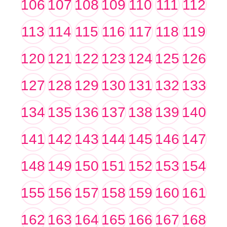
106
107
108
109
110
111
112
113
114
115
116
117
118
119
120
121
122
123
124
125
126
127
128
129
130
131
132
133
134
135
136
137
138
139
140
141
142
143
144
145
146
147
148
149
150
151
152
153
154
155
156
157
158
159
160
161
162
163
164
165
166
167
168