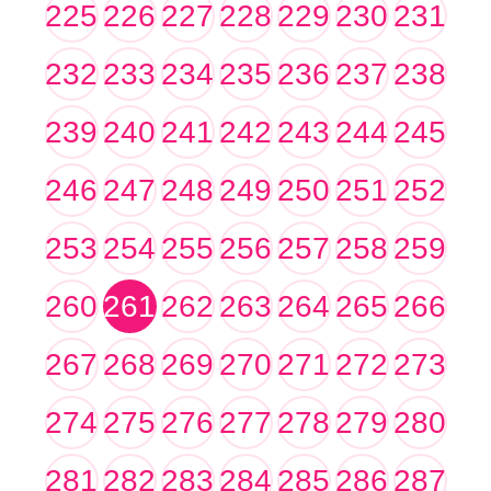
225
226
227
228
229
230
231
232
233
234
235
236
237
238
239
240
241
242
243
244
245
246
247
248
249
250
251
252
253
254
255
256
257
258
259
260
261
262
263
264
265
266
267
268
269
270
271
272
273
274
275
276
277
278
279
280
281
282
283
284
285
286
287