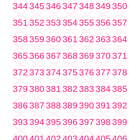
344
345
346
347
348
349
350
351
352
353
354
355
356
357
358
359
360
361
362
363
364
365
366
367
368
369
370
371
372
373
374
375
376
377
378
379
380
381
382
383
384
385
386
387
388
389
390
391
392
393
394
395
396
397
398
399
400
401
402
403
404
405
406