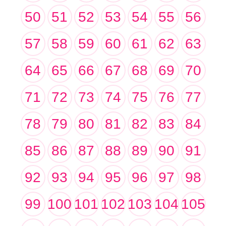
50
51
52
53
54
55
56
57
58
59
60
61
62
63
64
65
66
67
68
69
70
71
72
73
74
75
76
77
78
79
80
81
82
83
84
85
86
87
88
89
90
91
92
93
94
95
96
97
98
99
100
101
102
103
104
105