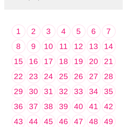
1
2
3
4
5
6
7
8
9
10
11
12
13
14
15
16
17
18
19
20
21
22
23
24
25
26
27
28
29
30
31
32
33
34
35
36
37
38
39
40
41
42
43
44
45
46
47
48
49