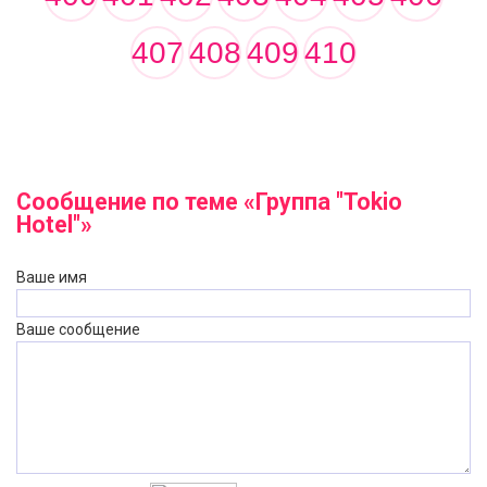
407
408
409
410
Сообщение по теме «Группа "Tokio
Hotel"»
Ваше имя
Ваше сообщение