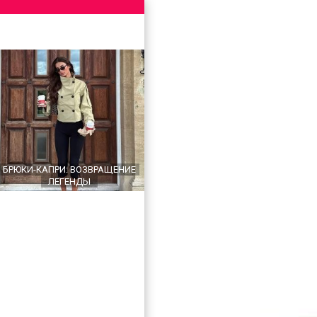
БРЮКИ-КАПРИ: ВОЗВРАЩЕНИЕ
ЛЕГЕНДЫ