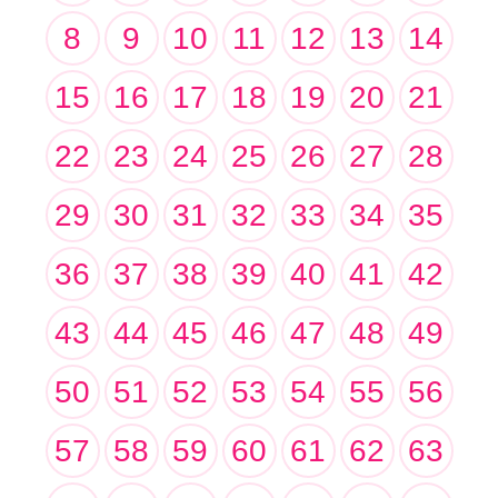
8
9
10
11
12
13
14
15
16
17
18
19
20
21
22
23
24
25
26
27
28
29
30
31
32
33
34
35
36
37
38
39
40
41
42
43
44
45
46
47
48
49
50
51
52
53
54
55
56
57
58
59
60
61
62
63