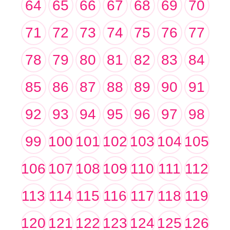
64
65
66
67
68
69
70
71
72
73
74
75
76
77
78
79
80
81
82
83
84
85
86
87
88
89
90
91
92
93
94
95
96
97
98
99
100
101
102
103
104
105
106
107
108
109
110
111
112
113
114
115
116
117
118
119
120
121
122
123
124
125
126