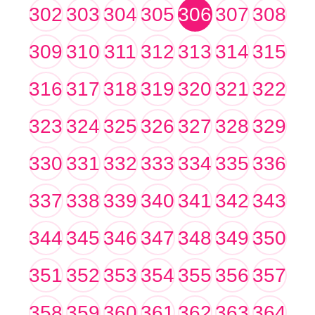
302
303
304
305
306
307
308
309
310
311
312
313
314
315
316
317
318
319
320
321
322
323
324
325
326
327
328
329
330
331
332
333
334
335
336
337
338
339
340
341
342
343
344
345
346
347
348
349
350
351
352
353
354
355
356
357
358
359
360
361
362
363
364