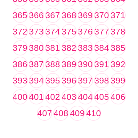
365
366
367
368
369
370
371
372
373
374
375
376
377
378
379
380
381
382
383
384
385
386
387
388
389
390
391
392
393
394
395
396
397
398
399
400
401
402
403
404
405
406
407
408
409
410