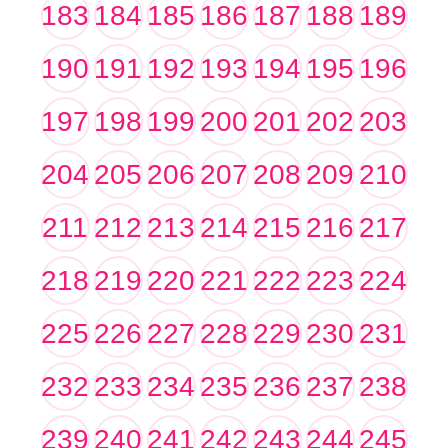
183
184
185
186
187
188
189
190
191
192
193
194
195
196
197
198
199
200
201
202
203
204
205
206
207
208
209
210
211
212
213
214
215
216
217
218
219
220
221
222
223
224
225
226
227
228
229
230
231
232
233
234
235
236
237
238
239
240
241
242
243
244
245