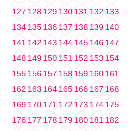
127
128
129
130
131
132
133
134
135
136
137
138
139
140
141
142
143
144
145
146
147
148
149
150
151
152
153
154
155
156
157
158
159
160
161
162
163
164
165
166
167
168
169
170
171
172
173
174
175
176
177
178
179
180
181
182