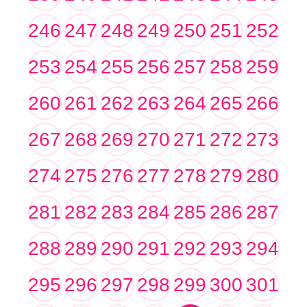
246
247
248
249
250
251
252
253
254
255
256
257
258
259
260
261
262
263
264
265
266
267
268
269
270
271
272
273
274
275
276
277
278
279
280
281
282
283
284
285
286
287
288
289
290
291
292
293
294
295
296
297
298
299
300
301