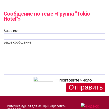
Сообщение по теме «Группа "Tokio
Hotel"»
Ваше имя
Ваше сообщение
— повторите число
Интернет-журнал для женщин «Красотка»