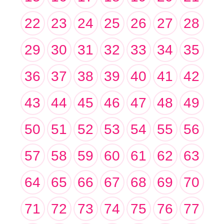
22
23
24
25
26
27
28
29
30
31
32
33
34
35
36
37
38
39
40
41
42
43
44
45
46
47
48
49
50
51
52
53
54
55
56
57
58
59
60
61
62
63
64
65
66
67
68
69
70
71
72
73
74
75
76
77