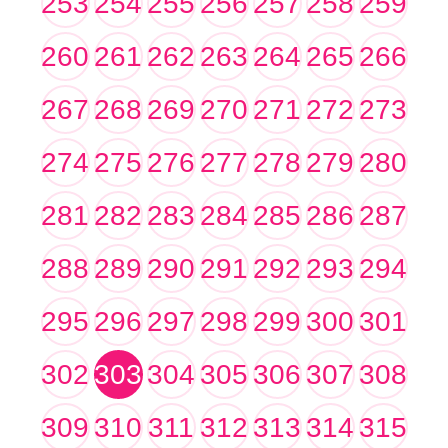
253
254
255
256
257
258
259
260
261
262
263
264
265
266
267
268
269
270
271
272
273
274
275
276
277
278
279
280
281
282
283
284
285
286
287
288
289
290
291
292
293
294
295
296
297
298
299
300
301
302
303
304
305
306
307
308
309
310
311
312
313
314
315