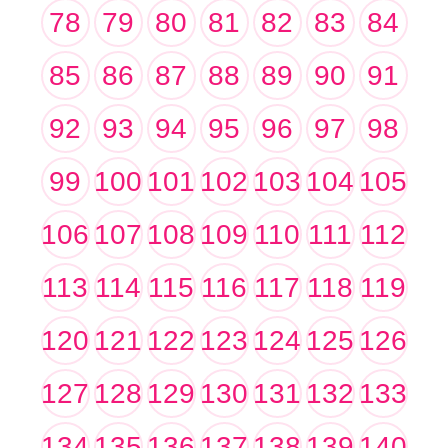
78
79
80
81
82
83
84
85
86
87
88
89
90
91
92
93
94
95
96
97
98
99
100
101
102
103
104
105
106
107
108
109
110
111
112
113
114
115
116
117
118
119
120
121
122
123
124
125
126
127
128
129
130
131
132
133
134
135
136
137
138
139
140