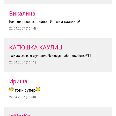
Викалина
Билли просто зайка! И Токи саамые!
22.04.2007 (16:14)
КАТЮШКА КАУЛИЦ
токио хотел лучшие!билл,я тебя люблю!11
22.04.2007 (16:11)
Ириша
токи супер
22.04.2007 (15:58)