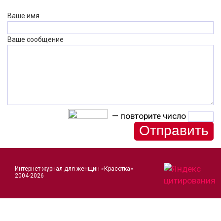
Ваше имя
Ваше сообщение
— повторите число
Интернет-журнал для женщин «Красотка»
2004-2026