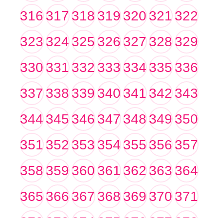
316
317
318
319
320
321
322
323
324
325
326
327
328
329
330
331
332
333
334
335
336
337
338
339
340
341
342
343
344
345
346
347
348
349
350
351
352
353
354
355
356
357
358
359
360
361
362
363
364
365
366
367
368
369
370
371