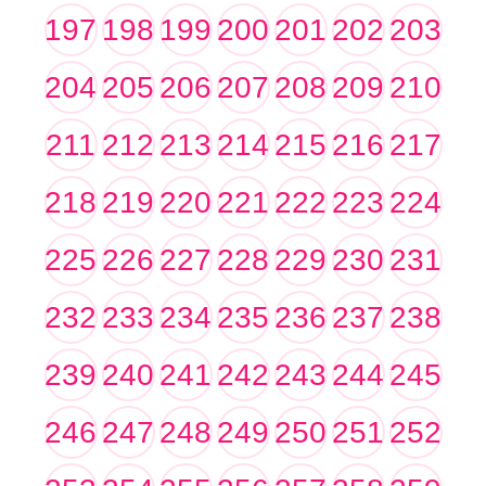
197
198
199
200
201
202
203
204
205
206
207
208
209
210
211
212
213
214
215
216
217
218
219
220
221
222
223
224
225
226
227
228
229
230
231
232
233
234
235
236
237
238
239
240
241
242
243
244
245
246
247
248
249
250
251
252