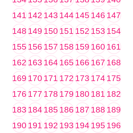
141
142
143
144
145
146
147
148
149
150
151
152
153
154
155
156
157
158
159
160
161
162
163
164
165
166
167
168
169
170
171
172
173
174
175
176
177
178
179
180
181
182
183
184
185
186
187
188
189
190
191
192
193
194
195
196