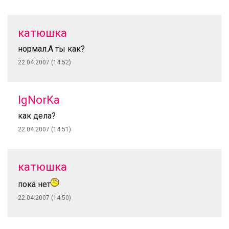
катюшка
нормал.А ты как?
22.04.2007 (14:52)
IgNorKa
как дела?
22.04.2007 (14:51)
катюшка
пока нет
22.04.2007 (14:50)