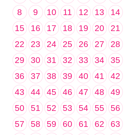
8
9
10
11
12
13
14
15
16
17
18
19
20
21
22
23
24
25
26
27
28
29
30
31
32
33
34
35
36
37
38
39
40
41
42
43
44
45
46
47
48
49
50
51
52
53
54
55
56
57
58
59
60
61
62
63