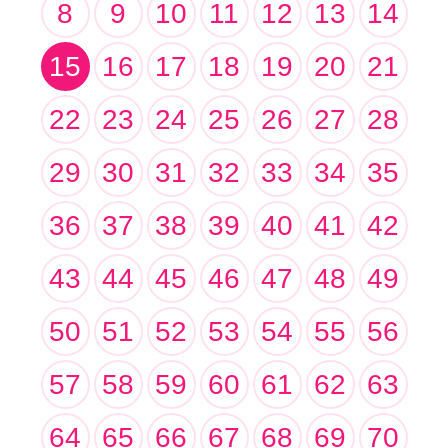
8
9
10
11
12
13
14
15
16
17
18
19
20
21
22
23
24
25
26
27
28
29
30
31
32
33
34
35
36
37
38
39
40
41
42
43
44
45
46
47
48
49
50
51
52
53
54
55
56
57
58
59
60
61
62
63
64
65
66
67
68
69
70