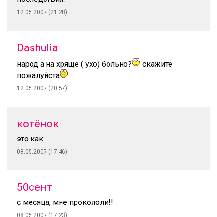
12.05.2007 (21:28)
Dashulia
народ а на хряще ( ухо) больно?
скажите
пожалуйста
12.05.2007 (20:57)
котёнок
это как
08.05.2007 (17:46)
50сент
с месяца, мне прокололи!!
08.05.2007 (17:23)