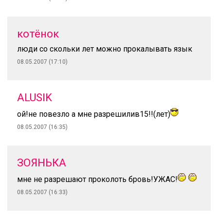
котёнок
люди со скольки лет можно прокалывать язык
08.05.2007 (17:10)
ALUSIK
ой!не повезло а мне разрешилив15!!(лет)
08.05.2007 (16:35)
ЗОЯНЬКА
мне не разрешают проколоть бровь!УЖАС!
08.05.2007 (16:33)