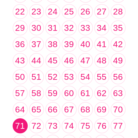
22
23
24
25
26
27
28
29
30
31
32
33
34
35
36
37
38
39
40
41
42
43
44
45
46
47
48
49
50
51
52
53
54
55
56
57
58
59
60
61
62
63
64
65
66
67
68
69
70
71
72
73
74
75
76
77