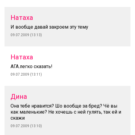
Натаха
И вообще давай закроем эту тему
09.07.2009 (13:13)
Натаха
АГА.легко сказать!
09.07.2009 (13:11)
Дина
Она тебе нравится? Шо вообще за бред? Чё вы
как маленькие? Не хочешь с ней гулять, так ей и
скажи
09.07.2009 (13:10)