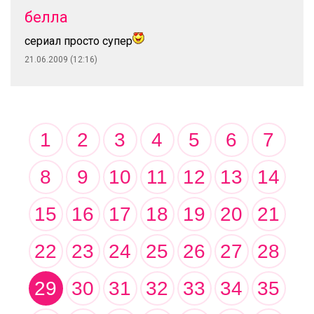
белла
сериал просто супер
21.06.2009 (12:16)
1
2
3
4
5
6
7
8
9
10
11
12
13
14
15
16
17
18
19
20
21
22
23
24
25
26
27
28
29
30
31
32
33
34
35