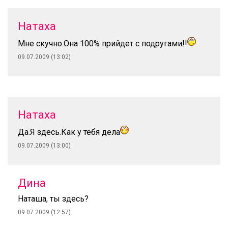
Натаха
Мне скучно.Она 100% прийдет с подругами!!
09.07.2009 (13:02)
Натаха
Да.Я здесь.Как у тебя дела
09.07.2009 (13:00)
Дина
Наташа, ты здесь?
09.07.2009 (12:57)