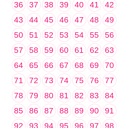
36
37
38
39
40
41
42
43
44
45
46
47
48
49
50
51
52
53
54
55
56
57
58
59
60
61
62
63
64
65
66
67
68
69
70
71
72
73
74
75
76
77
78
79
80
81
82
83
84
85
86
87
88
89
90
91
92
93
94
95
96
97
98