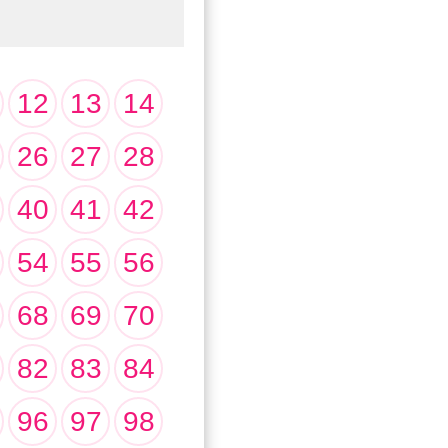
12
13
14
26
27
28
40
41
42
54
55
56
68
69
70
82
83
84
96
97
98