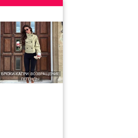
БРЮКИ-КАПРИ: ВОЗВРАЩЕНИЕ
ЛЕГЕНДЫ