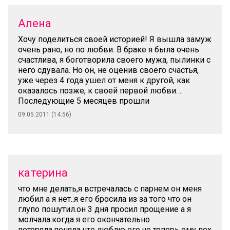
Алена
Хочу поделиться своей историей! Я вышла замуж
очень рано, но по любви. В браке я была очень
счастлива, я боготворила своего мужа, пылинки с
него сдувала. Но он, не оценив своего счастья,
уже через 4 года ушел от меня к другой, как
оказалось позже, к своей первой любви….
Последующие 5 месяцев прошли
09.05.2011 (14:56)
катерина
что мне делать,я встречалась с парнем он меня
любил а я нет..я его бросила из за того что он
глупо пошутил.он 3 дня просил прощение а я
молчала.когда я его окончательно
потеряла,поняла что люблю его,но теперь ему пох