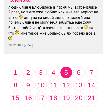
люди блин я влюбилась в парня мы встречались
2 раза, но я его уже люблю как мне его вернут не
знаю
он тупо на своей стене написал "типо
почему блин я не могу тебя забыть,а ещё хочу
быть с тобой и.т.д" .я очень плакала за что
за
что
мне такое мне больно было .горело всё в
28.02.2011 (20:40)
1
2
3
4
5
6
7
8
9
10
11
12
13
14
15
16
17
18
19
20
21