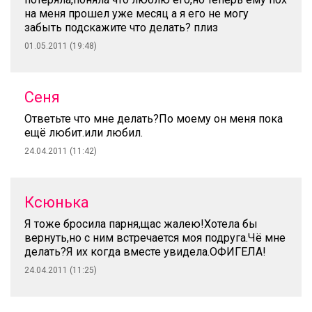
на меня прошел уже месяц а я его не могу
забыть подскажите что делать? плиз
01.05.2011 (19:48)
Сеня
Ответьте что мне делать?По моему он меня пока
ещё любит.или любил.
24.04.2011 (11:42)
Ксюнька
Я тоже бросила парня,щас жалею!Хотела бы
вернуть,но с ним встречается моя подруга.Чё мне
делать?Я их когда вместе увидела.ОФИГЕЛА!
24.04.2011 (11:25)