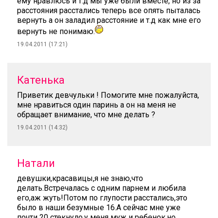
ему нравлюсь и т.д мы уже были вместе, но из за
расстояния расстались теперь все опять пыталась
вернуть а он заладил расстояние и т.д как мне его
вернуть не понимаю.
19.04.2011 (17:21)
Катенька
Приветик девчульки ! Помогите мне пожалуйста,
мне нравиться один паринь а он на меня не
обращает внимание, что мне делать ?
19.04.2011 (14:32)
Натали
девушки,красавицы,я не знаю,что
делать.Встречалась с одним парнем и любила
его,аж жуть!Потом по глупости расстались,это
было в наши безумные 16.А сейчас мне уже
почти 20 стекнуло,у меня муж и ребенок,но