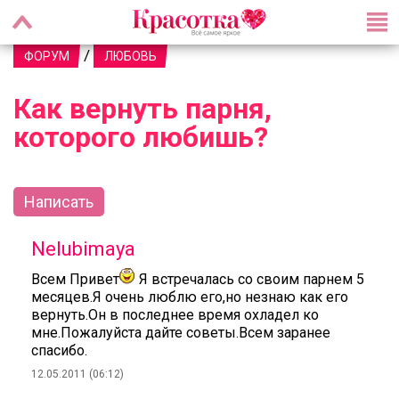
/
ФОРУМ
ЛЮБОВЬ
Как вернуть парня,
которого любишь?
Написать
Nelubimaya
Всем Привет
Я встречалась со своим парнем 5
месяцев.Я очень люблю его,но незнаю как его
вернуть.Он в последнее время охладел ко
мне.Пожалуйста дайте советы.Всем заранее
спасибо.
12.05.2011 (06:12)