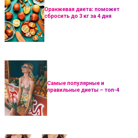
Оранжевая диета: поможет
сбросить до 3 кг за 4 дня
Самые популярные и
правильные диеты – топ-4