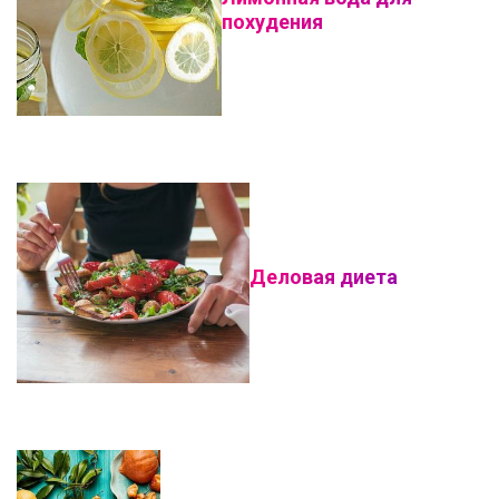
похудения
Деловая диета