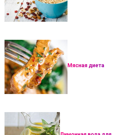
Мясная диета
Лимонная вода для