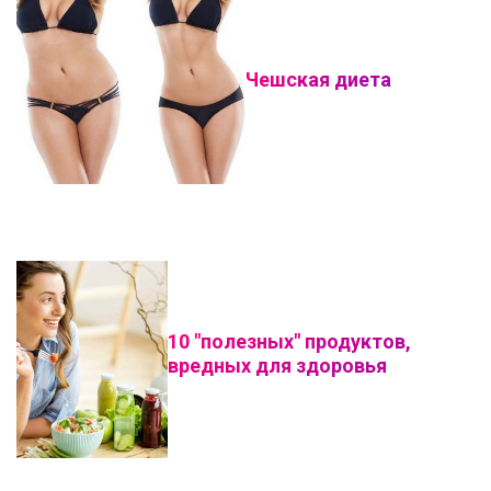
Чешская диета
10 "полезных" продуктов,
вредных для здоровья