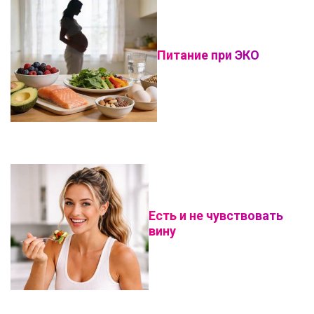
Питание при ЭКО
Есть и не чувствовать
вину