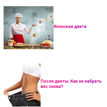
Японская диета
После диеты. Как не набрать
вес снова?