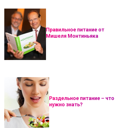
Правильное питание от
Мишеля Монтиньяка
Раздельное питание – что
нужно знать?