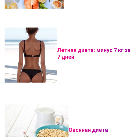
Летняя диета: минус 7 кг за
7 дней
Овсяная диета