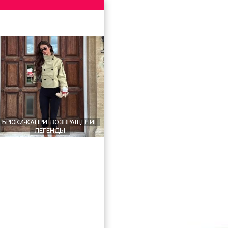
БРЮКИ-КАПРИ: ВОЗВРАЩЕНИЕ
ЛЕГЕНДЫ