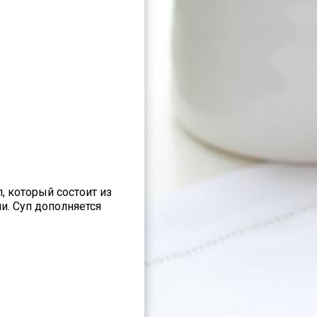
 который состоит из
и. Суп дополняется