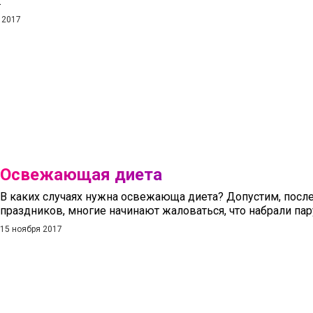
.
 2017
Освежающая диета
В каких случаях нужна освежающа диета? Допустим, посл
праздников, многие начинают жаловаться, что набрали па
15 ноября 2017