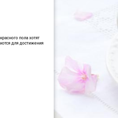
красного пола хотят
аются для достижения